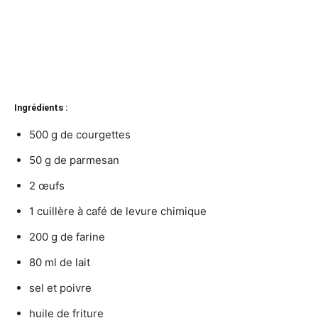
Ingrédients :
500 g de courgettes
50 g de parmesan
2 œufs
1 cuillère à café de levure chimique
200 g de farine
80 ml de lait
sel et poivre
huile de friture