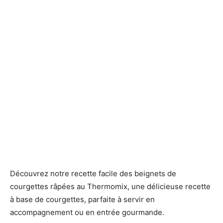
Découvrez notre recette facile des beignets de
courgettes râpées au Thermomix, une délicieuse recette
à base de courgettes, parfaite à servir en
accompagnement ou en entrée gourmande.