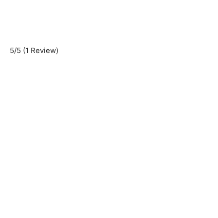
5/5
(1 Review)