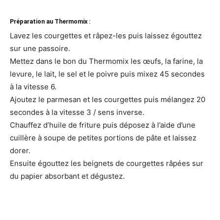
Préparation au Thermomix :
Lavez les courgettes et râpez-les puis laissez égouttez
sur une passoire.
Mettez dans le bon du Thermomix les œufs, la farine, la
levure, le lait, le sel et le poivre puis mixez 45 secondes
à la vitesse 6.
Ajoutez le parmesan et les courgettes puis mélangez 20
secondes à la vitesse 3 / sens inverse.
Chauffez d’huile de friture puis déposez à l’aide d’une
cuillère à soupe de petites portions de pâte et laissez
dorer.
Ensuite égouttez les beignets de courgettes râpées sur
du papier absorbant et dégustez.