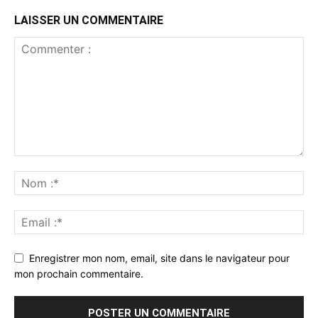
LAISSER UN COMMENTAIRE
Enregistrer mon nom, email, site dans le navigateur pour
mon prochain commentaire.