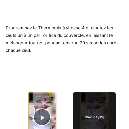
Programmez le Thermomix à vitesse 4 et ajoutez les
œufs un à un par l’orifice du couvercle, en laissant le
mélangeur tourner pendant environ 20 secondes après
chaque œuf.
×
Now Playing
Play Video