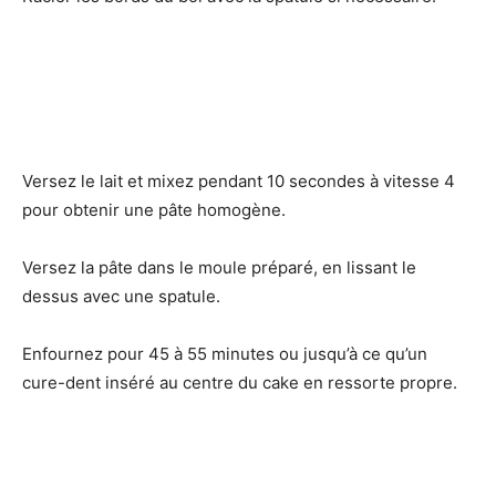
Versez le lait et mixez pendant 10 secondes à vitesse 4
pour obtenir une pâte homogène.
Versez la pâte dans le moule préparé, en lissant le
dessus avec une spatule.
Enfournez pour 45 à 55 minutes ou jusqu’à ce qu’un
cure-dent inséré au centre du cake en ressorte propre.