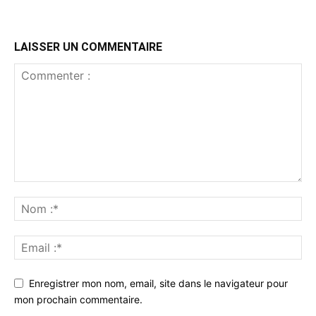
LAISSER UN COMMENTAIRE
Enregistrer mon nom, email, site dans le navigateur pour
mon prochain commentaire.