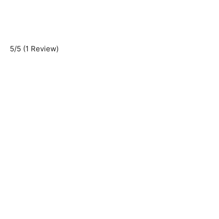
5/5
(1 Review)