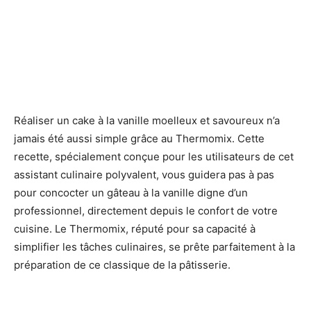
Réaliser un cake à la vanille moelleux et savoureux n’a
jamais été aussi simple grâce au Thermomix. Cette
recette, spécialement conçue pour les utilisateurs de cet
assistant culinaire polyvalent, vous guidera pas à pas
pour concocter un gâteau à la vanille digne d’un
professionnel, directement depuis le confort de votre
cuisine. Le Thermomix, réputé pour sa capacité à
simplifier les tâches culinaires, se prête parfaitement à la
préparation de ce classique de la pâtisserie.