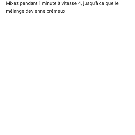
Mixez pendant 1 minute à vitesse 4, jusqu’à ce que le
mélange devienne crémeux.