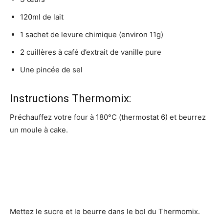
120ml de lait
1 sachet de levure chimique (environ 11g)
2 cuillères à café d’extrait de vanille pure
Une pincée de sel
Instructions Thermomix:
Préchauffez votre four à 180°C (thermostat 6) et beurrez
un moule à cake.
Mettez le sucre et le beurre dans le bol du Thermomix.