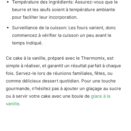
Température des ingrédients: Assurez-vous que le
beurre et les œufs soient à température ambiante
pour faciliter leur incorporation.
Surveillance de la cuisson: Les fours varient, donc
commencez à vérifier la cuisson un peu avant le
temps indiqué.
Ce cake à la vanille, préparé avec le Thermomix, est
simple à réaliser, et garantit un résultat parfait à chaque
fois. Servez-le lors de réunions familiales, fêtes, ou
comme délicieux dessert quotidien. Pour une touche
gourmande, n’hésitez pas à ajouter un glaçage au sucre
ou à servir votre cake avec une boule de
glace à la
vanille
.