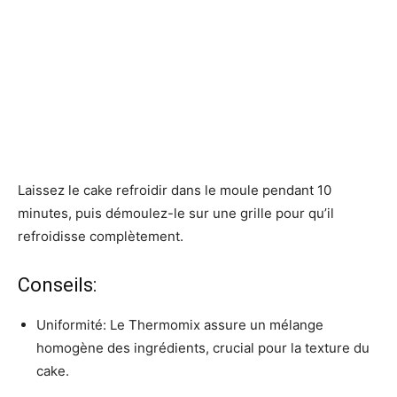
Laissez le cake refroidir dans le moule pendant 10
minutes, puis démoulez-le sur une grille pour qu’il
refroidisse complètement.
Conseils:
Uniformité: Le Thermomix assure un mélange
homogène des ingrédients, crucial pour la texture du
cake.