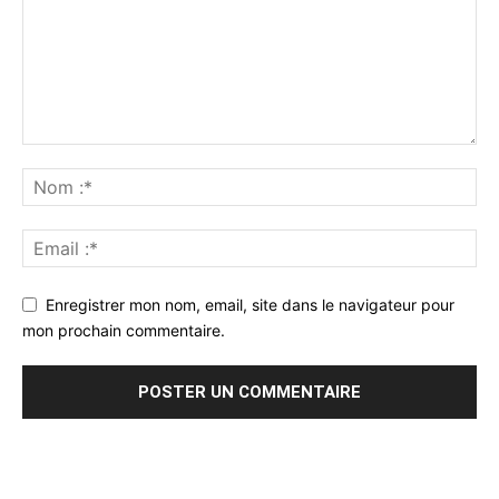
Enregistrer mon nom, email, site dans le navigateur pour
mon prochain commentaire.