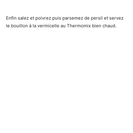
Enfin salez et poivrez puis parsemez de persil et servez
le bouillon à la vermicelle au Thermomix bien chaud.