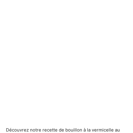
Découvrez notre recette de bouillon à la vermicelle au