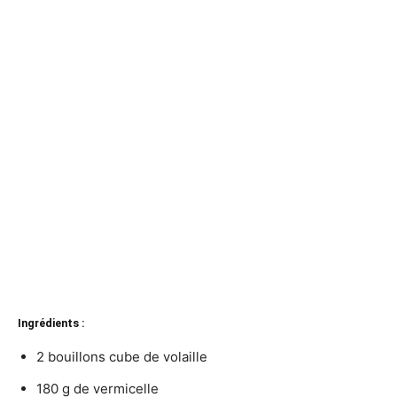
Ingrédients :
2 bouillons cube de volaille
180 g de vermicelle