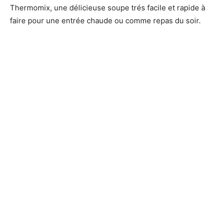
Thermomix, une délicieuse soupe trés facile et rapide à
faire pour une entrée chaude ou comme repas du soir.