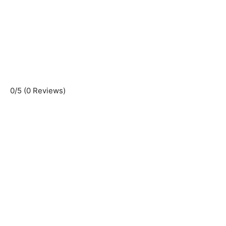
0/5
(0 Reviews)