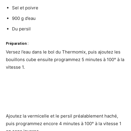
Sel et poivre
900 g d’eau
Du persil
Préparation :
Versez l’eau dans le bol du Thermomix, puis ajoutez les
bouillons cube ensuite programmez 5 minutes à 100° à la
vitesse 1.
Ajoutez la vermicelle et le persil préalablement haché,
puis programmez encore 4 minutes à 100° à la vitesse 1