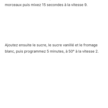
morceaux puis mixez 15 secondes à la vitesse 9.
Ajoutez ensuite le sucre, le sucre vanillé et le fromage
blanc, puis programmez 5 minutes, à 50° à la vitesse 2.