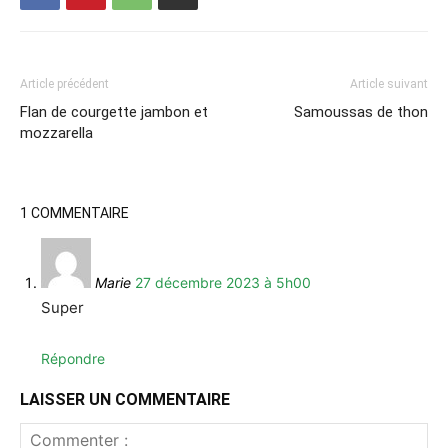
Article précédent
Article suivant
Flan de courgette jambon et
Samoussas de thon
mozzarella
1 COMMENTAIRE
Marie
27 décembre 2023 à 5h00
Super
Répondre
LAISSER UN COMMENTAIRE