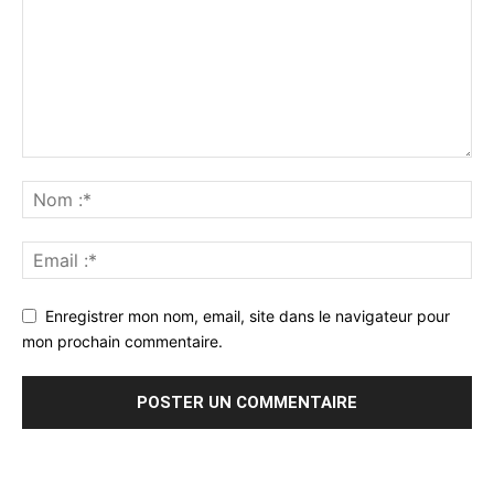
Enregistrer mon nom, email, site dans le navigateur pour
mon prochain commentaire.