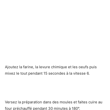
Ajoutez la farine, la levure chimique et les oeufs puis
mixez le tout pendant 15 secondes à la vitesse 6.
Versez la préparation dans des moules et faites cuire au
four préchauffé pendant 30 minutes à 180°.