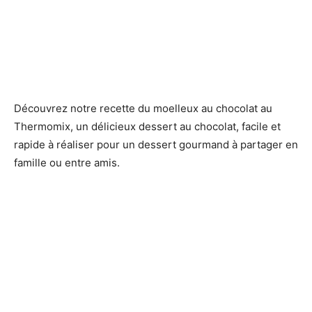
Découvrez notre recette du moelleux au chocolat au
Thermomix, un délicieux dessert au chocolat, facile et
rapide à réaliser pour un dessert gourmand à partager en
famille ou entre amis.