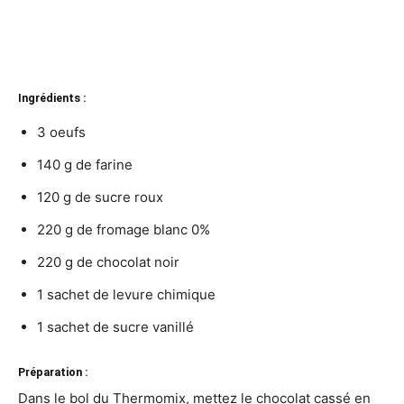
Ingrédients :
3 oeufs
140 g de farine
120 g de sucre roux
220 g de fromage blanc 0%
220 g de chocolat noir
1 sachet de levure chimique
1 sachet de sucre vanillé
Préparation :
Dans le bol du Thermomix, mettez le chocolat cassé en