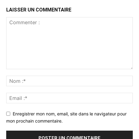
LAISSER UN COMMENTAIRE
Enregistrer mon nom, email, site dans le navigateur pour
mon prochain commentaire.