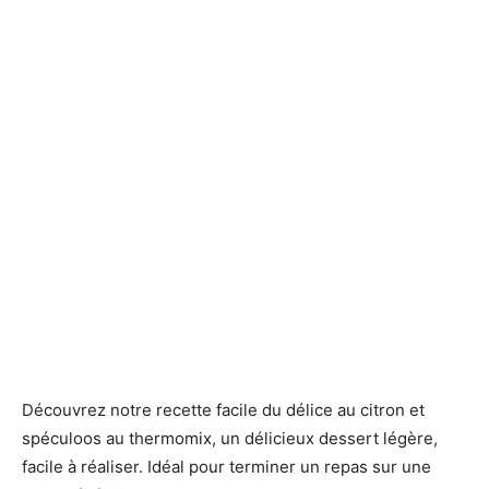
Découvrez notre recette facile du délice au citron et
spéculoos au thermomix, un délicieux dessert légère,
facile à réaliser. Idéal pour terminer un repas sur une