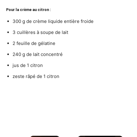
Pour la crème au citron :
300 g de crème liquide entière froide
3 cuillères à soupe de lait
2 feuille de gélatine
240 g de lait concentré
jus de 1 citron
zeste râpé de 1 citron