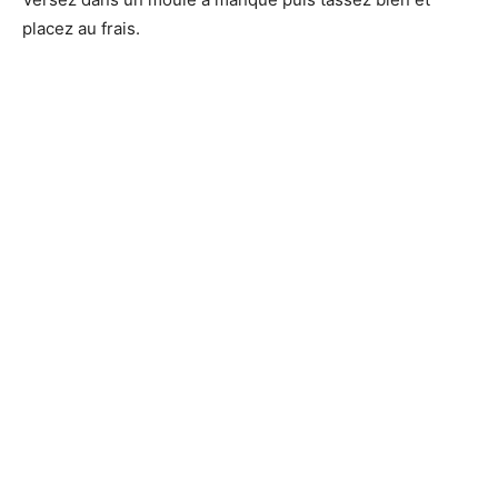
placez au frais.