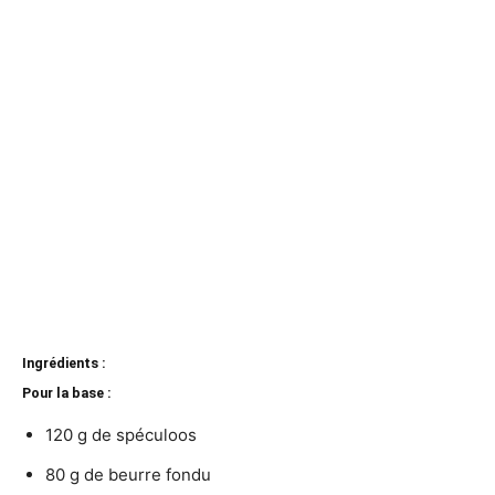
Ingrédients :
Pour la base :
120 g de spéculoos
80 g de beurre fondu