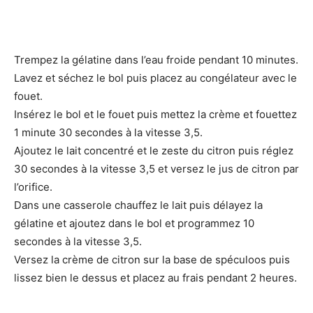
Trempez la gélatine dans l’eau froide pendant 10 minutes.
Lavez et séchez le bol puis placez au congélateur avec le
fouet.
Insérez le bol et le fouet puis mettez la crème et fouettez
1 minute 30 secondes à la vitesse 3,5.
Ajoutez le lait concentré et le zeste du citron puis réglez
30 secondes à la vitesse 3,5 et versez le jus de citron par
l’orifice.
Dans une casserole chauffez le lait puis délayez la
gélatine et ajoutez dans le bol et programmez 10
secondes à la vitesse 3,5.
Versez la crème de citron sur la base de spéculoos puis
lissez bien le dessus et placez au frais pendant 2 heures.