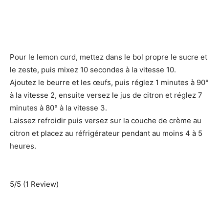
Pour le lemon curd, mettez dans le bol propre le sucre et
le zeste, puis mixez 10 secondes à la vitesse 10.
Ajoutez le beurre et les œufs, puis réglez 1 minutes à 90°
à la vitesse 2, ensuite versez le jus de citron et réglez 7
minutes à 80° à la vitesse 3.
Laissez refroidir puis versez sur la couche de crème au
citron et placez au réfrigérateur pendant au moins 4 à 5
heures.
5/5
(1 Review)