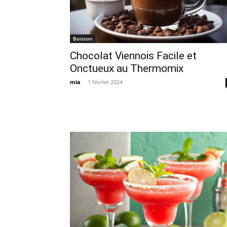
Boisson
Chocolat Viennois Facile et
Onctueux au Thermomix
mia
-
1 février 2024