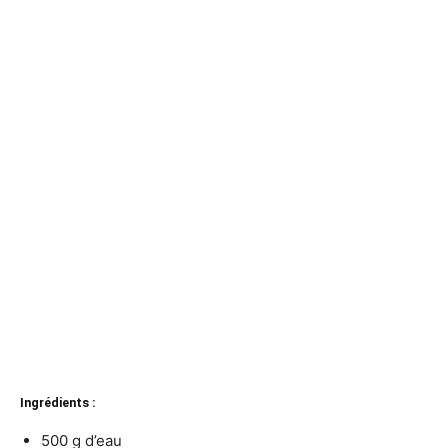
Ingrédients :
500 g d’eau