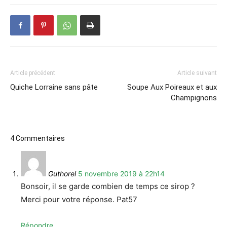
Article précédent
Article suivant
Quiche Lorraine sans pâte
Soupe Aux Poireaux et aux
Champignons
4 Commentaires
Guthorel
5 novembre 2019 à 22h14
Bonsoir, il se garde combien de temps ce sirop ?
Merci pour votre réponse. Pat57
Répondre