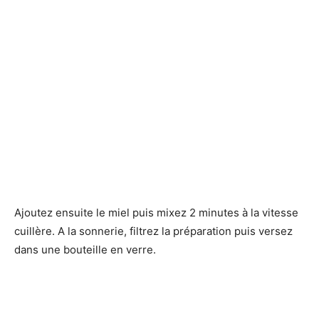
Ajoutez ensuite le miel puis mixez 2 minutes à la vitesse
cuillère. A la sonnerie, filtrez la préparation puis versez
dans une bouteille en verre.