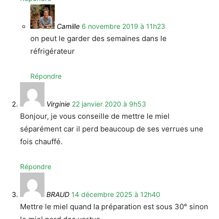
Camille
6 novembre 2019 à 11h23
on peut le garder des semaines dans le
réfrigérateur
Répondre
Virginie
22 janvier 2020 à 9h53
Bonjour, je vous conseille de mettre le miel
séparément car il perd beaucoup de ses verrues une
fois chauffé.
Répondre
BRAUD
14 décembre 2025 à 12h40
Mettre le miel quand la préparation est sous 30° sinon