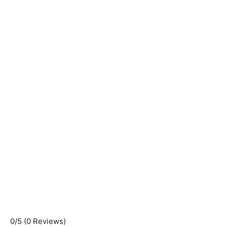
0/5
(0 Reviews)