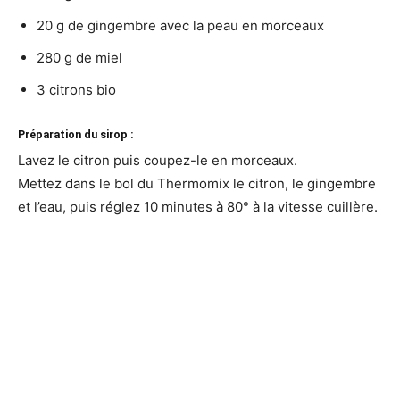
20 g de gingembre avec la peau en morceaux
280 g de miel
3 citrons bio
Préparation du sirop :
Lavez le citron puis coupez-le en morceaux.
Mettez dans le bol du Thermomix le citron, le gingembre
et l’eau, puis réglez 10 minutes à 80° à la vitesse cuillère.