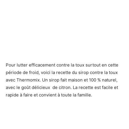
Pour lutter efficacement contre la toux surtout en cette
période de froid, voici la recette du sirop contre la toux
avec Thermomix. Un sirop fait maison et 100 % naturel,
avec le goût délicieux de citron. La recette est facile et
rapide à faire et convient à toute la famille.