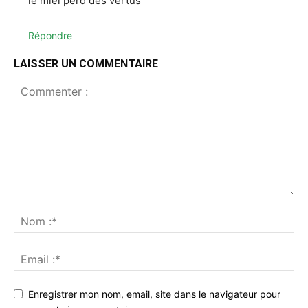
le miel perd des vertus
Répondre
LAISSER UN COMMENTAIRE
Enregistrer mon nom, email, site dans le navigateur pour