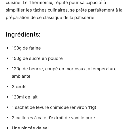
cuisine. Le Thermomix, réputé pour sa capacité à
simplifier les tâches culinaires, se prête parfaitement à la
préparation de ce classique de la pâtisserie.
Ingrédients:
190g de farine
150g de sucre en poudre
120g de beurre, coupé en morceaux, à température
ambiante
3 œufs
120ml de lait
1 sachet de levure chimique (environ 11g)
2 cuillères à café d’extrait de vanille pure
Une pincée de sel