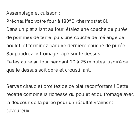
Assemblage et cuisson :
Préchauffez votre four à 180°C (thermostat 6).
Dans un plat allant au four, étalez une couche de purée
de pommes de terre, puis une couche de mélange de
poulet, et terminez par une dernière couche de purée.
Saupoudrez le fromage râpé sur le dessus.
Faites cuire au four pendant 20 à 25 minutes jusqu’à ce
que le dessus soit doré et croustillant.
Servez chaud et profitez de ce plat réconfortant ! Cette
recette combine la richesse du poulet et du fromage avec
la douceur de la purée pour un résultat vraiment
savoureux.