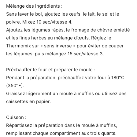
Mélange des ingrédients :
Sans laver le bol, ajoutez les œufs, le lait, le sel et le
poivre. Mixez 10 sec/vitesse 4.
Ajoutez les légumes râpés, le fromage de chèvre émietté
et les fines herbes au mélange d’œufs. Réglez le
Thermomix sur « sens inverse » pour éviter de couper
les légumes, puis mélangez 15 sec/vitesse 3.
Préchauffer le four et préparer le moule :
Pendant la préparation, préchauffez votre four à 180°C
(350°F).
Graissez légèrement un moule à muffins ou utilisez des
caissettes en papier.
Cuisson :
Répartissez la préparation dans le moule à muffins,
remplissant chaque compartiment aux trois quarts.