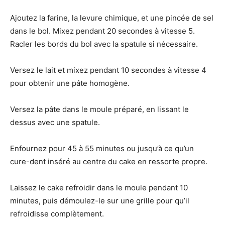
Ajoutez la farine, la levure chimique, et une pincée de sel
dans le bol. Mixez pendant 20 secondes à vitesse 5.
Racler les bords du bol avec la spatule si nécessaire.
Versez le lait et mixez pendant 10 secondes à vitesse 4
pour obtenir une pâte homogène.
Versez la pâte dans le moule préparé, en lissant le
dessus avec une spatule.
Enfournez pour 45 à 55 minutes ou jusqu’à ce qu’un
cure-dent inséré au centre du cake en ressorte propre.
Laissez le cake refroidir dans le moule pendant 10
minutes, puis démoulez-le sur une grille pour qu’il
refroidisse complètement.