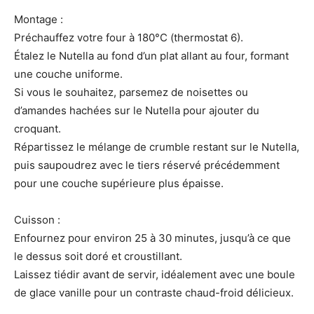
Montage :
Préchauffez votre four à 180°C (thermostat 6).
Étalez le Nutella au fond d’un plat allant au four, formant
une couche uniforme.
Si vous le souhaitez, parsemez de noisettes ou
d’amandes hachées sur le Nutella pour ajouter du
croquant.
Répartissez le mélange de crumble restant sur le Nutella,
puis saupoudrez avec le tiers réservé précédemment
pour une couche supérieure plus épaisse.
Cuisson :
Enfournez pour environ 25 à 30 minutes, jusqu’à ce que
le dessus soit doré et croustillant.
Laissez tiédir avant de servir, idéalement avec une boule
de glace vanille pour un contraste chaud-froid délicieux.