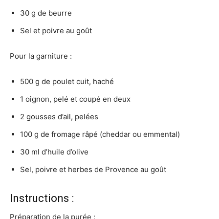
30 g de beurre
Sel et poivre au goût
Pour la garniture :
500 g de poulet cuit, haché
1 oignon, pelé et coupé en deux
2 gousses d’ail, pelées
100 g de fromage râpé (cheddar ou emmental)
30 ml d’huile d’olive
Sel, poivre et herbes de Provence au goût
Instructions :
Préparation de la purée :