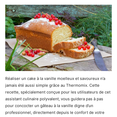
Réaliser un cake à la vanille moelleux et savoureux n’a
jamais été aussi simple grâce au Thermomix. Cette
recette, spécialement conçue pour les utilisateurs de cet
assistant culinaire polyvalent, vous guidera pas à pas
pour concocter un gâteau à la vanille digne d’un
professionnel, directement depuis le confort de votre