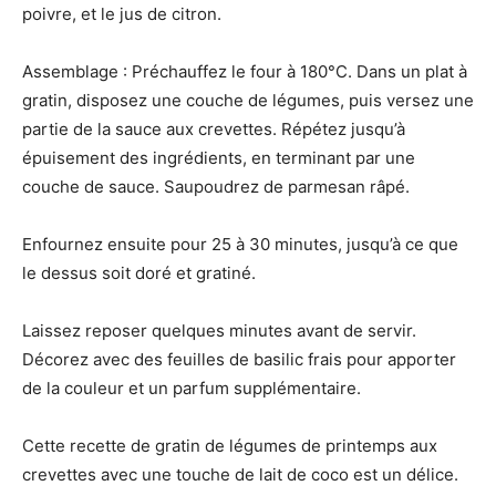
poivre, et le jus de citron.
Assemblage : Préchauffez le four à 180°C. Dans un plat à
gratin, disposez une couche de légumes, puis versez une
partie de la sauce aux crevettes. Répétez jusqu’à
épuisement des ingrédients, en terminant par une
couche de sauce. Saupoudrez de parmesan râpé.
Enfournez ensuite pour 25 à 30 minutes, jusqu’à ce que
le dessus soit doré et gratiné.
Laissez reposer quelques minutes avant de servir.
Décorez avec des feuilles de basilic frais pour apporter
de la couleur et un parfum supplémentaire.
Cette recette de gratin de légumes de printemps aux
crevettes avec une touche de lait de coco est un délice.