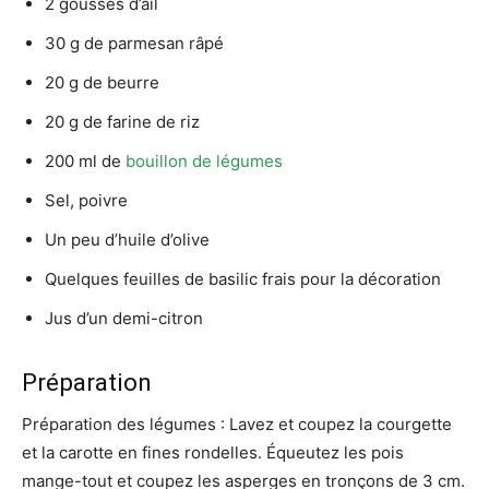
2 gousses d’ail
30 g de parmesan râpé
20 g de beurre
20 g de farine de riz
200 ml de
bouillon de légumes
Sel, poivre
Un peu d’huile d’olive
Quelques feuilles de basilic frais pour la décoration
Jus d’un demi-citron
Préparation
Préparation des légumes : Lavez et coupez la courgette
et la carotte en fines rondelles. Équeutez les pois
mange-tout et coupez les asperges en tronçons de 3 cm.