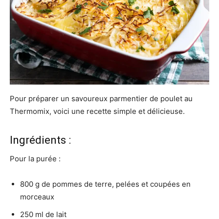
Pour préparer un savoureux parmentier de poulet au
Thermomix, voici une recette simple et délicieuse.
Ingrédients :
Pour la purée :
800 g de pommes de terre, pelées et coupées en
morceaux
250 ml de lait