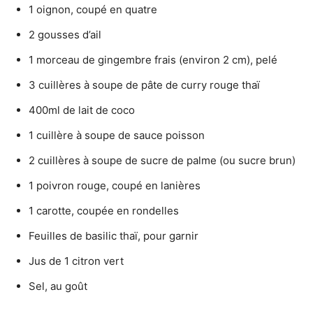
1 oignon, coupé en quatre
2 gousses d’ail
1 morceau de gingembre frais (environ 2 cm), pelé
3 cuillères à soupe de pâte de curry rouge thaï
400ml de lait de coco
1 cuillère à soupe de sauce poisson
2 cuillères à soupe de sucre de palme (ou sucre brun)
1 poivron rouge, coupé en lanières
1 carotte, coupée en rondelles
Feuilles de basilic thaï, pour garnir
Jus de 1 citron vert
Sel, au goût