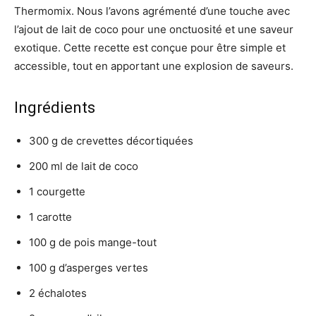
Thermomix. Nous l’avons agrémenté d’une touche avec
l’ajout de lait de coco pour une onctuosité et une saveur
exotique. Cette recette est conçue pour être simple et
accessible, tout en apportant une explosion de saveurs.
Ingrédients
300 g de crevettes décortiquées
200 ml de lait de coco
1 courgette
1 carotte
100 g de pois mange-tout
100 g d’asperges vertes
2 échalotes