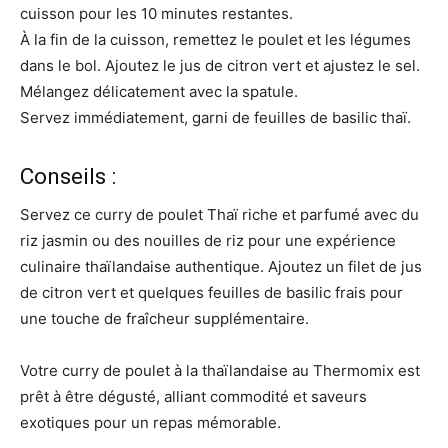
cuisson pour les 10 minutes restantes.
À la fin de la cuisson, remettez le poulet et les légumes
dans le bol. Ajoutez le jus de citron vert et ajustez le sel.
Mélangez délicatement avec la spatule.
Servez immédiatement, garni de feuilles de basilic thaï.
Conseils :
Servez ce curry de poulet Thaï riche et parfumé avec du
riz jasmin ou des nouilles de riz pour une expérience
culinaire thaïlandaise authentique. Ajoutez un filet de jus
de citron vert et quelques feuilles de basilic frais pour
une touche de fraîcheur supplémentaire.
Votre curry de poulet à la thaïlandaise au Thermomix est
prêt à être dégusté, alliant commodité et saveurs
exotiques pour un repas mémorable.