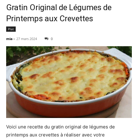
Gratin Original de Légumes de
Printemps aux Crevettes
Plat
mia
-
27 mars 2024
0
Voici une recette du gratin original de légumes de
printemps aux crevettes à réaliser avec votre