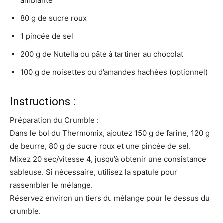
ambiante
80 g de sucre roux
1 pincée de sel
200 g de Nutella ou pâte à tartiner au chocolat
100 g de noisettes ou d’amandes hachées (optionnel)
Instructions :
Préparation du Crumble :
Dans le bol du Thermomix, ajoutez 150 g de farine, 120 g
de beurre, 80 g de sucre roux et une pincée de sel.
Mixez 20 sec/vitesse 4, jusqu’à obtenir une consistance
sableuse. Si nécessaire, utilisez la spatule pour
rassembler le mélange.
Réservez environ un tiers du mélange pour le dessus du
crumble.