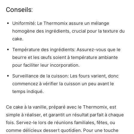
Conseils:
Uniformité: Le Thermomix assure un mélange
homogène des ingrédients, crucial pour la texture du
cake.
Température des ingrédients: Assurez-vous que le
beurre et les œufs soient à température ambiante
pour faciliter leur incorporation.
Surveillance de la cuisson: Les fours varient, donc
commencez à vérifier la cuisson un peu avant le
temps indiqué.
Ce cake à la vanille, préparé avec le Thermomix, est
simple à réaliser, et garantit un résultat parfait à chaque
fois. Servez-le lors de réunions familiales, fêtes, ou
comme délicieux dessert quotidien. Pour une touche