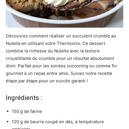
Découvrez comment réaliser un succulent crumble au
Nutella en utilisant votre Thermomix. Ce dessert
combine la richesse du Nutella avec la texture
croustillante du crumble pour un résultat absolument
divin. Parfait pour les soirées cocooning ou comme fin
gourmet à un repas entre amis. Suivez notre recette
étape par étape pour un succès garanti !
Ingrédients :
150 g de farine
120 g de beurre coupé en dés, à température