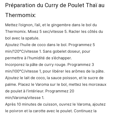
Préparation du Curry de Poulet Thaï au
Thermomix:
Mettez l’oignon, l’ail, et le gingembre dans le bol du
Thermomix. Mixez 5 sec/vitesse 5. Racler les côtés du
bol avec la spatule.
Ajoutez l’huile de coco dans le bol. Programmez 5
min/120°C/vitesse 1. Sans gobelet doseur, pour
permettre à l’humidité de s’échapper.
Incorporez la pâte de curry rouge. Programmez 3
min/100°C/vitesse 1, pour libérer les arômes de la pâte.
Ajoutez le lait de coco, la sauce poisson, et le sucre de
palme. Placez le Varoma sur le bol, mettez les morceaux
de poulet à l’intérieur. Programmez 20
min/Varoma/vitesse 1.
Après 10 minutes de cuisson, ouvrez le Varoma, ajoutez
le poivron et la carotte avec le poulet. Continuez la