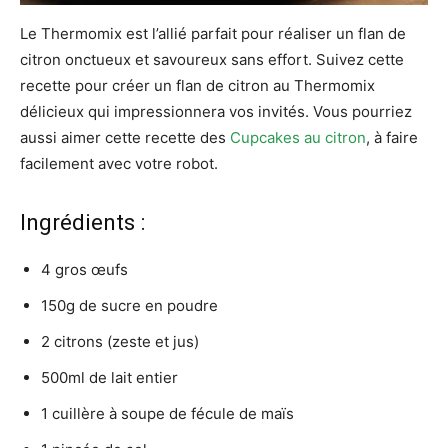
Le Thermomix est l’allié parfait pour réaliser un flan de
citron onctueux et savoureux sans effort. Suivez cette
recette pour créer un flan de citron au Thermomix
délicieux qui impressionnera vos invités. Vous pourriez
aussi aimer cette recette des
Cupcakes au citron
, à faire
facilement avec votre robot.
Ingrédients :
4 gros œufs
150g de sucre en poudre
2 citrons (zeste et jus)
500ml de lait entier
1 cuillère à soupe de fécule de maïs