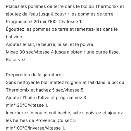
Placez les pommes de terre dans le bol du Thermomix et
ajoutez de l’eau jusqu’à couvrir les pommes de terre.
Programmez 20 min/100°C/vitesse 1.
Égouttez les pommes de terre et remettez-les dans le
bol vide.
Ajoutez le lait, le beurre, le sel et le poivre.
Mixez 30 sec/vitesse 4 jusqu’à obtenir une purée lisse.
Réservez.
Préparation de la garniture :
Sans nettoyer le bol, mettez l’oignon et l’ail dans le bol du
Thermomix et hachez 5 sec/vitesse 5.
Ajoutez l’huile d’olive et programmez 3
min/120°C/vitesse 1.
Incorporez le poulet cuit haché, salez, poivrez et ajoutez
les herbes de Provence. Cuisez 5
min/100°C/Inverse/vitesse 1.