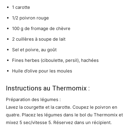
1 carotte
1/2 poivron rouge
100 g de fromage de chèvre
2 cuillères à soupe de lait
Sel et poivre, au goût
Fines herbes (ciboulette, persil), hachées
Huile d’olive pour les moules
Instructions au Thermomix :
Préparation des légumes :
Lavez la courgette et la carotte. Coupez le poivron en
quatre. Placez les légumes dans le bol du Thermomix et
mixez 5 sec/vitesse 5. Réservez dans un récipient.