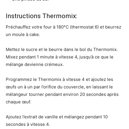
Instructions Thermomix:
Préchauffez votre four à 180°C (thermostat 6) et beurrez
un moule à cake.
Mettez le sucre et le beurre dans le bol du Thermomix.
Mixez pendant 1 minute à vitesse 4, jusqu’à ce que le
mélange devienne crémeux.
Programmez le Thermomix à vitesse 4 et ajoutez les
œufs un à un par l’orifice du couvercle, en laissant le
mélangeur tourner pendant environ 20 secondes après
chaque œuf.
Ajoutez l’extrait de vanille et mélangez pendant 10
secondes à vitesse 4.