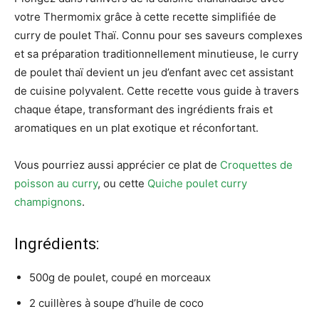
votre Thermomix grâce à cette recette simplifiée de
curry de poulet Thaï. Connu pour ses saveurs complexes
et sa préparation traditionnellement minutieuse, le curry
de poulet thaï devient un jeu d’enfant avec cet assistant
de cuisine polyvalent. Cette recette vous guide à travers
chaque étape, transformant des ingrédients frais et
aromatiques en un plat exotique et réconfortant.
Vous pourriez aussi apprécier ce plat de
Croquettes de
poisson au curry
, ou cette
Quiche poulet curry
champignons
.
Ingrédients:
500g de poulet, coupé en morceaux
2 cuillères à soupe d’huile de coco