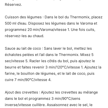
Réservez.
Cuisson des légumes : Dans le bol du Thermomix, placez
500 ml d’eau. Disposez les légumes dans le Varoma et
programmez 20 min/Varoma/vitesse 1. Une fois cuits,
réservez-les au chaud.
Sauce au lait de coco : Sans laver le bol, mettez les
échalotes pelées et l’ail dans le Thermomix. Mixez 5
sec/vitesse 5. Racler les côtés du bol, puis ajoutez le
beurre et faites revenir 3 min/120°C/vitesse 1. Ajoutez la
farine, le bouillon de légumes, et le lait de coco, puis
cuire 7 min/90°C/vitesse 4.
Ajout des crevettes : Ajoutez les crevettes au mélange
dans le bol et programmez 3 min/90°C/sens
inverse/vitesse cuillère. Assaisonnez avec le sel, le