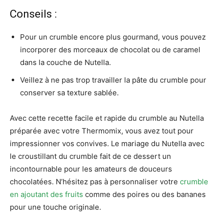
Conseils :
Pour un crumble encore plus gourmand, vous pouvez
incorporer des morceaux de chocolat ou de caramel
dans la couche de Nutella.
Veillez à ne pas trop travailler la pâte du crumble pour
conserver sa texture sablée.
Avec cette recette facile et rapide du crumble au Nutella
préparée avec votre Thermomix, vous avez tout pour
impressionner vos convives. Le mariage du Nutella avec
le croustillant du crumble fait de ce dessert un
incontournable pour les amateurs de douceurs
chocolatées. N’hésitez pas à personnaliser votre
crumble
en ajoutant des fruits
comme des poires ou des bananes
pour une touche originale.