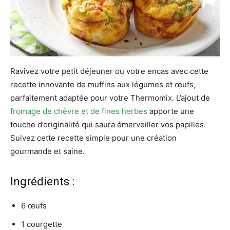
Ravivez votre petit déjeuner ou votre encas avec cette
recette innovante de muffins aux légumes et œufs,
parfaitement adaptée pour votre Thermomix. L’ajout de
fromage de chèvre et de fines herbes
apporte une
touche d’originalité qui saura émerveiller vos papilles.
Suivez cette recette simple pour une création
gourmande et saine.
Ingrédients :
6 œufs
1 courgette