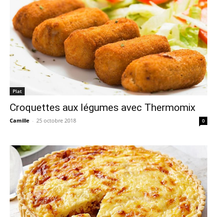
Plat
Croquettes aux légumes avec Thermomix
Camille
-
25 octobre 2018
0