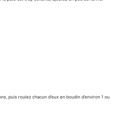
ons, puis roulez chacun d’eux en boudin d’environ 1 ou