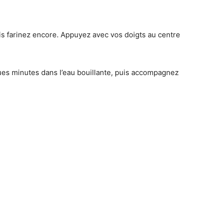
s farinez encore. Appuyez avec vos doigts au centre
ues minutes dans l’eau bouillante, puis accompagnez