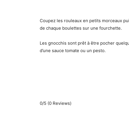
Coupez les rouleaux en petits morceaux pui
de chaque boulettes sur une fourchette.
Les gnocchis sont prêt à être pocher quelq
d’une sauce tomate ou un pesto.
0/5
(0 Reviews)