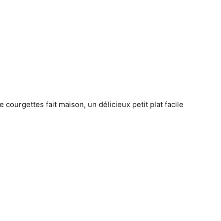
 courgettes fait maison, un délicieux petit plat facile