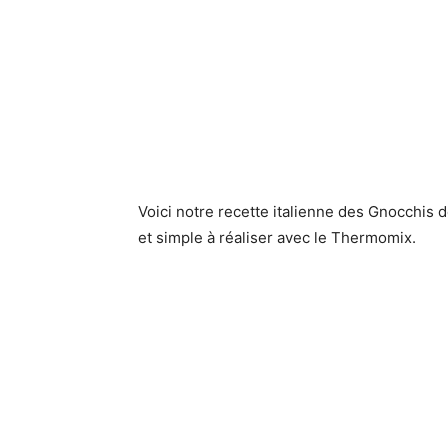
Voici notre recette italienne des Gnocchis de
et simple à réaliser avec le Thermomix.