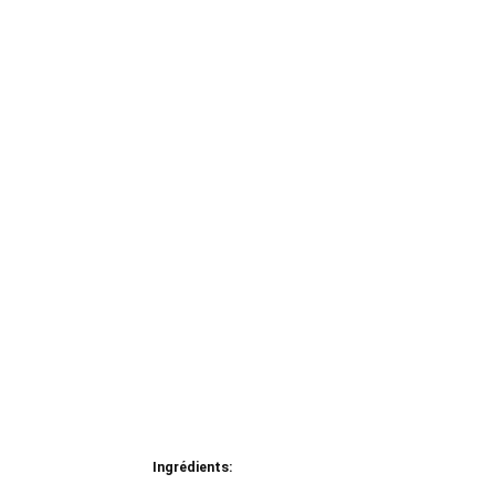
Ingrédients: