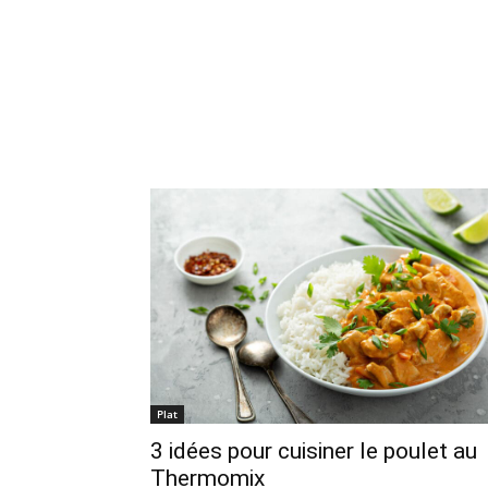
Plat
3 idées pour cuisiner le poulet au
Thermomix