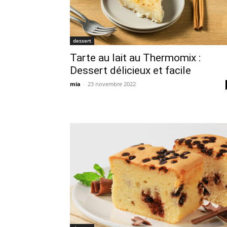
dessert
Tarte au lait au Thermomix :
Dessert délicieux et facile
mia
-
23 novembre 2022