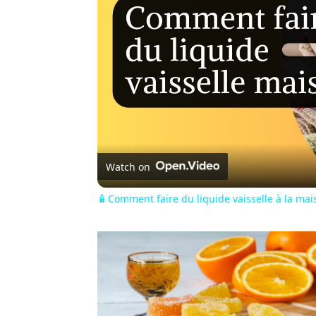
Watch on
🧴 Comment faire du liquide vaisselle à la mai