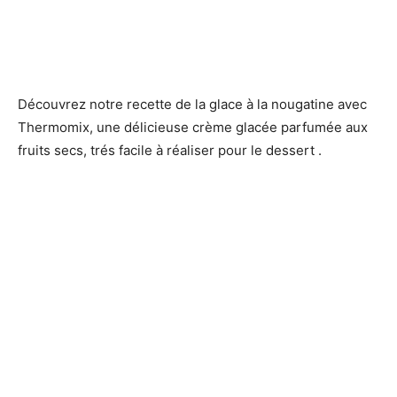
Découvrez notre recette de la glace à la nougatine avec
Thermomix, une délicieuse crème glacée parfumée aux
fruits secs, trés facile à réaliser pour le dessert .