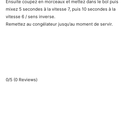
Ensuite coupez en morceaux et mettez dans le bol puis
mixez 5 secondes à la vitesse 7, puis 10 secondes à la
vitesse 6 / sens inverse.
Remettez au congélateur jusqu’au moment de servir.
0/5
(0 Reviews)