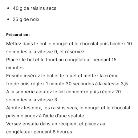
40 g de raisins secs
25 g de noix
Préparation :
Mettez dans le bol le nougat et le chocolat puis hachez 10
secondes à la vitesse 9, et réservez.
Placez le bol et le fouet au congélateur pendant 15
minutes.
Ensuite insérez le bol et le fouet et mettez la crème
froide puis réglez 1 minute 30 secondes à la vitesse 3,5.
A la sonnerie ajoutez le lait concentré puis réglez 20
secondes à la vitesse 3.
Ajoutez les noix, les raisins secs, le nougat et le chocolat
puis mélangez à l’aide d’une spatule.
Versez ensuite dans un récipient et placez au
congélateur pendant 6 heures.