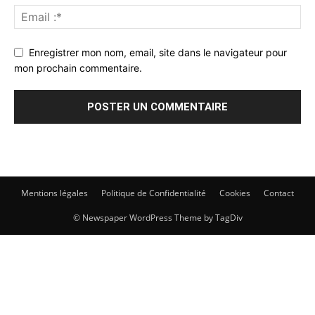
Enregistrer mon nom, email, site dans le navigateur pour
mon prochain commentaire.
Mentions légales
Politique de Confidentialité
Cookies
Contact
© Newspaper WordPress Theme by TagDiv