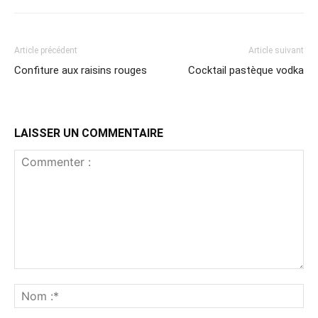
Article précédent
Article suivant
Confiture aux raisins rouges
Cocktail pastèque vodka
LAISSER UN COMMENTAIRE