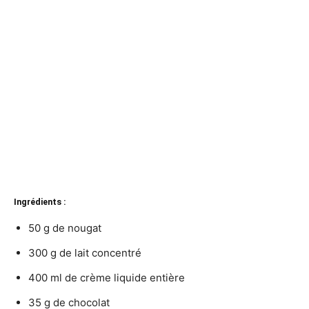
Ingrédients :
50 g de nougat
300 g de lait concentré
400 ml de crème liquide entière
35 g de chocolat