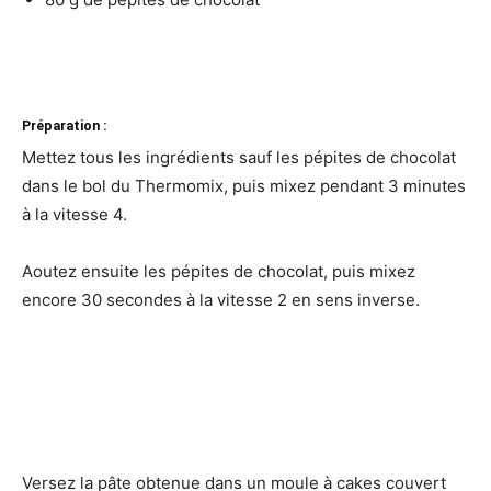
Préparation :
Mettez tous les ingrédients sauf les pépites de chocolat
dans le bol du Thermomix, puis mixez pendant 3 minutes
à la vitesse 4.
Aoutez ensuite les pépites de chocolat, puis mixez
encore 30 secondes à la vitesse 2 en sens inverse.
Versez la pâte obtenue dans un moule à cakes couvert