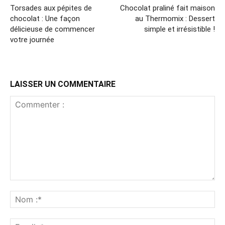
Torsades aux pépites de
Chocolat praliné fait maison
chocolat : Une façon
au Thermomix : Dessert
délicieuse de commencer
simple et irrésistible !
votre journée
LAISSER UN COMMENTAIRE