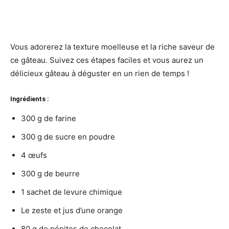
Vous adorerez la texture moelleuse et la riche saveur de
ce gâteau. Suivez ces étapes faciles et vous aurez un
délicieux gâteau à déguster en un rien de temps !
Ingrédients :
300 g de farine
300 g de sucre en poudre
4 œufs
300 g de beurre
1 sachet de levure chimique
Le zeste et jus d’une orange
80 g de pépites de chocolat