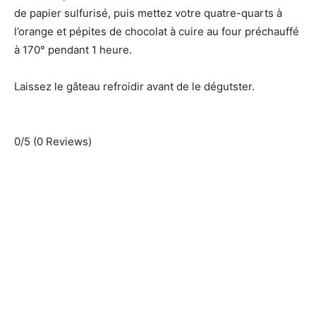
de papier sulfurisé, puis mettez votre quatre-quarts à
l’orange et pépites de chocolat à cuire au four préchauffé
à 170° pendant 1 heure.
Laissez le gâteau refroidir avant de le dégutster.
0/5
(0 Reviews)