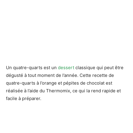
Un quatre-quarts est un
dessert
classique qui peut être
dégusté à tout moment de l’année. Cette recette de
quatre-quarts à l’orange et pépites de chocolat est
réalisée à l’aide du Thermomix, ce qui la rend rapide et
facile à préparer.