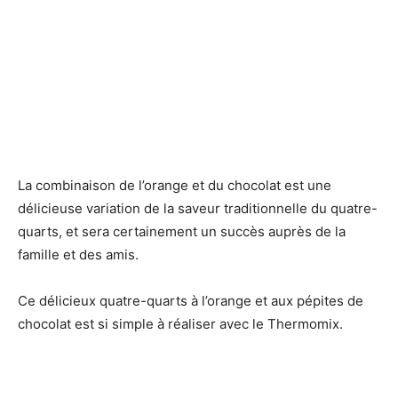
La combinaison de l’orange et du chocolat est une
délicieuse variation de la saveur traditionnelle du quatre-
quarts, et sera certainement un succès auprès de la
famille et des amis.
Ce délicieux quatre-quarts à l’orange et aux pépites de
chocolat est si simple à réaliser avec le Thermomix.