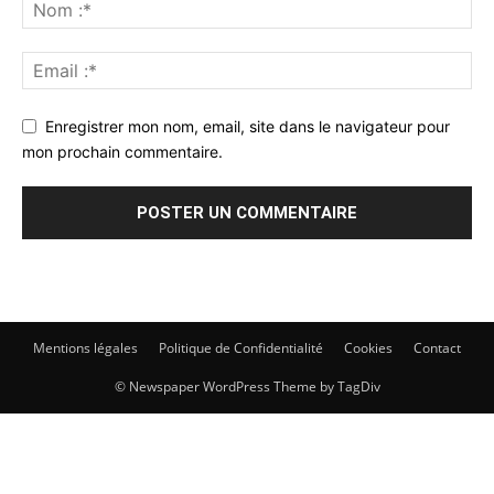
Enregistrer mon nom, email, site dans le navigateur pour
mon prochain commentaire.
Mentions légales
Politique de Confidentialité
Cookies
Contact
© Newspaper WordPress Theme by TagDiv