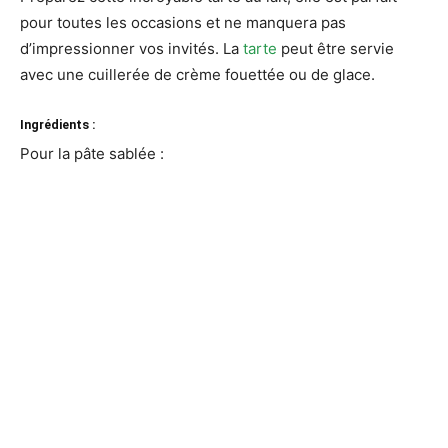
pour toutes les occasions et ne manquera pas
d’impressionner vos invités. La
tarte
peut être servie
avec une cuillerée de crème fouettée ou de glace.
Ingrédients :
Pour la pâte sablée :