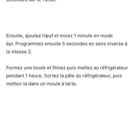
Ensuite, ajoutez l’œuf et mixez 1 minute en mode
épi. Programmez ensuite 5 secondes en sens inverse à
la vitesse 2.
Formez une boule et filmez puis mettez au réfrigérateur
pendant 1 heure. Sortez la pâte du réfrigérateur, puis
mettez-la dans un moule à tarte.