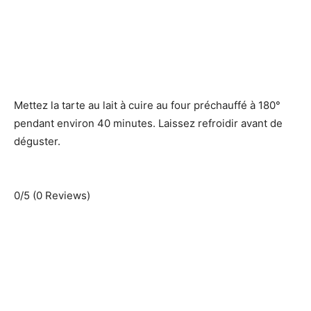
Mettez la tarte au lait à cuire au four préchauffé à 180°
pendant environ 40 minutes. Laissez refroidir avant de
déguster.
0/5
(0 Reviews)