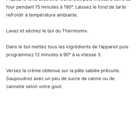
four pendant 15 minutes à 190°. Laissez le fond de tarte
refroidir à température ambiante.
Lavez et séchez le bol du Thermomix.
Dans le bol mettez tous les ingrédients de l’appareil puis
programmez 12 minutes à 90° à la vitesse 3.
Versez la crème obtenue sur la pâte sablée précuite.
Saupoudrez avec un peu de sucre de canne ou de
cannelle selon votre gout.