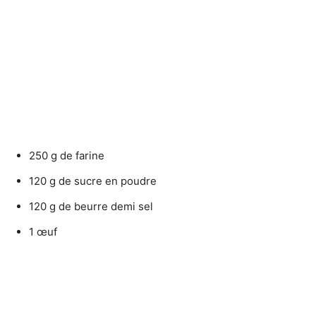
250 g de farine
120 g de sucre en poudre
120 g de beurre demi sel
1 œuf