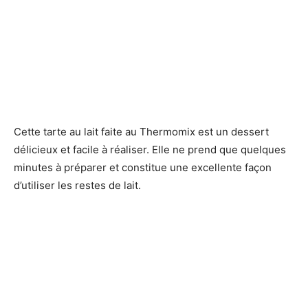
Cette tarte au lait faite au Thermomix est un dessert
délicieux et facile à réaliser. Elle ne prend que quelques
minutes à préparer et constitue une excellente façon
d’utiliser les restes de lait.