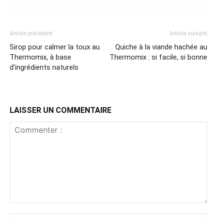
Article précédent
Article suivant
Sirop pour calmer la toux au
Quiche à la viande hachée au
Thermomix, à base
Thermomix : si facile, si bonne
d’ingrédients naturels
LAISSER UN COMMENTAIRE