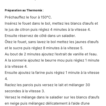
Préparation au Thermomix :
Préchauffez le four à 150°C.
Insérez le fouet dans le bol, mettez les blancs d’œufs et
le jus de citron puis réglez 4 minutes à la vitesse 4.
Ensuite réservez de côté dans un saladier.
Ôtez le fouet, sans lavez le bol mettez les jaunes d’œufs
et le sucre puis réglez 8 minutes à la vitesse 5.
Au bout de 2 minutes ajoutez l’extrait de vanille et l’eau.
A la sonnerie ajoutez le beurre mou puis réglez 1 minute
à la vitesse 4.
Ensuite ajoutez la farine puis réglez 1 minute à la vitesse
4.
Raclez les parois puis versez le lait et mélanger 30
secondes à la vitesse 3.
Versez le mélange dans le saladier sur les blancs d’œufs
en neige puis mélangez délicatement à l’aide d’une