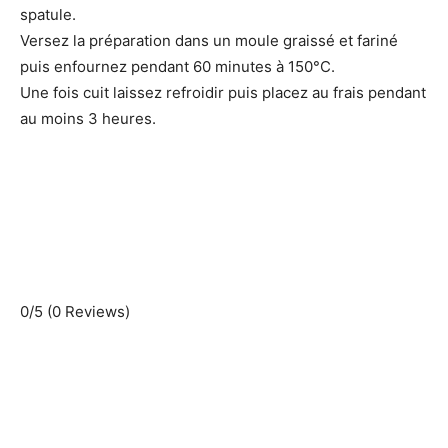
spatule.
Versez la préparation dans un moule graissé et fariné
puis enfournez pendant 60 minutes à 150°C.
Une fois cuit laissez refroidir puis placez au frais pendant
au moins 3 heures.
0/5
(0 Reviews)