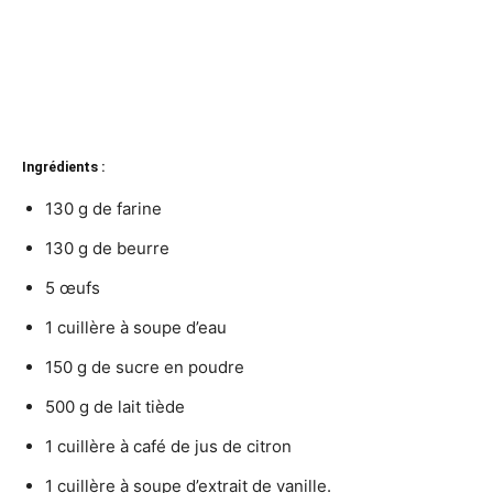
Ingrédients :
130 g de farine
130 g de beurre
5 œufs
1 cuillère à soupe d’eau
150 g de sucre en poudre
500 g de lait tiède
1 cuillère à café de jus de citron
1 cuillère à soupe d’extrait de vanille.