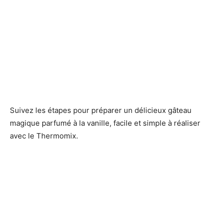
Suivez les étapes pour préparer un délicieux gâteau
magique parfumé à la vanille, facile et simple à réaliser
avec le Thermomix.