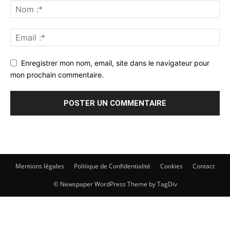
Enregistrer mon nom, email, site dans le navigateur pour
mon prochain commentaire.
Mentions légales
Politique de Confidentialité
Cookies
Contact
© Newspaper WordPress Theme by TagDiv