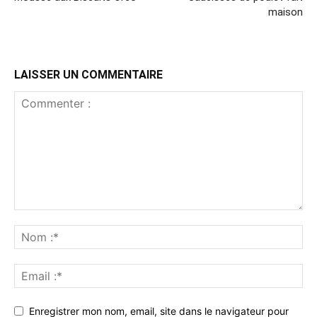
maison
LAISSER UN COMMENTAIRE
Enregistrer mon nom, email, site dans le navigateur pour