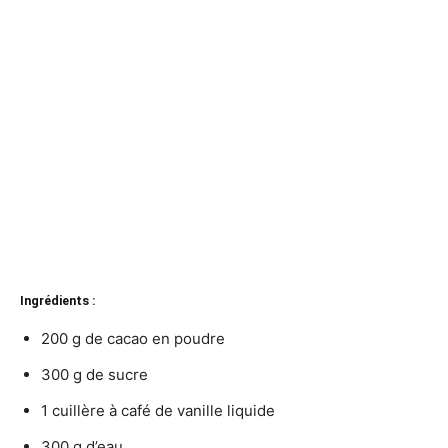
Ingrédients :
200 g de cacao en poudre
300 g de sucre
1 cuillère à café de vanille liquide
300 g d’eau