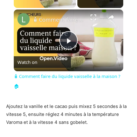
×
🧴 Comment faire du liquide vaisselle à la maison ?🏠
Play
Watch on
Video
🧴 Comment faire du liquide vaisselle à la maison ?
🏠
Ajoutez la vanille et le cacao puis mixez 5 secondes à la
vitesse 5, ensuite réglez 4 minutes à la température
Varoma et à la vitesse 4 sans gobelet.