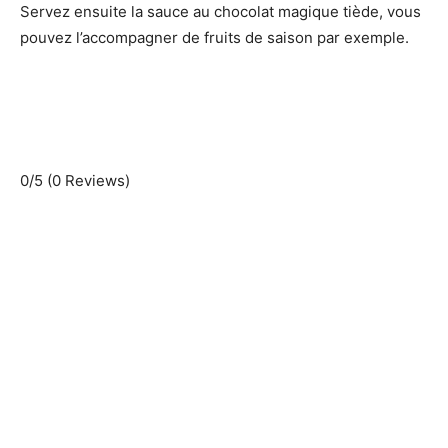
Servez ensuite la sauce au chocolat magique tiède, vous
pouvez l’accompagner de fruits de saison par exemple.
0/5
(0 Reviews)