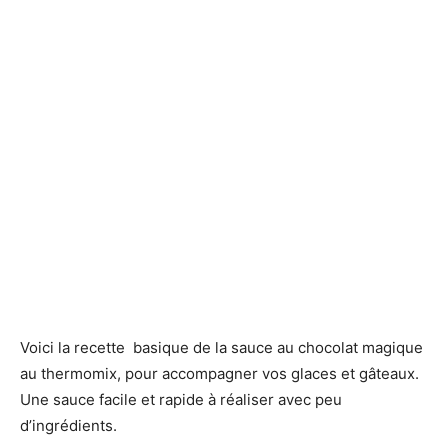
Voici la recette basique de la sauce au chocolat magique
au thermomix,
pour accompagner vos glaces et gâteaux.
Une sauce facile et rapide à réaliser avec peu
d’ingrédients.