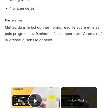
1 pincée de sel
Préparation :
Mettez dans le bol du thermomix, l’eau, le sucre et le sel
puis programmez 9 minutes à la température Varoma et à
la vitesse 3, sans le gobelet.
×
Now Playing
Play Video