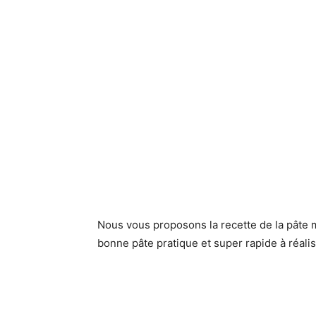
Nous vous proposons la recette de la pâte 
bonne pâte pratique et super rapide à réali