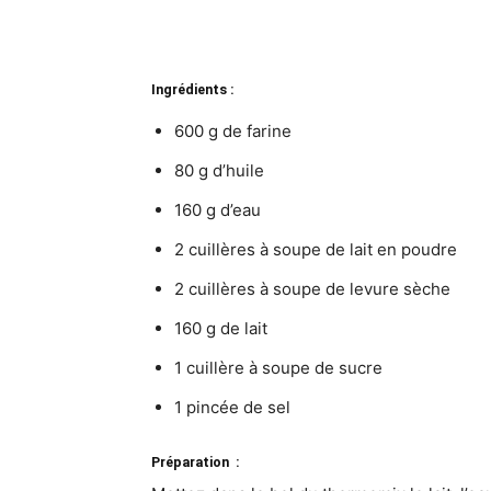
Ingrédients :
600 g de farine
80 g d’huile
160 g d’eau
2 cuillères à soupe de lait en poudre
2 cuillères à soupe de levure sèche
160 g de lait
1 cuillère à soupe de sucre
1 pincée de sel
Préparation :