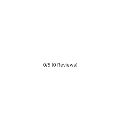
0/5
(0 Reviews)