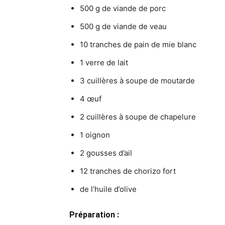
500 g de viande de porc
500 g de viande de veau
10 tranches de pain de mie blanc
1 verre de lait
3 cuillères à soupe de moutarde
4 œuf
2 cuillères à soupe de chapelure
1 oignon
2 gousses d’ail
12 tranches de chorizo fort
de l’huile d’olive
Préparation :