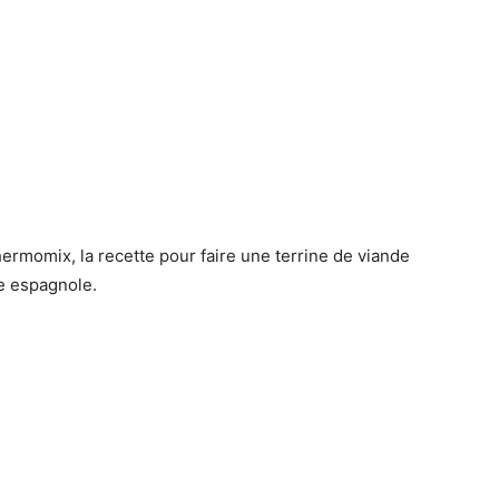
ermomix, la recette pour faire une terrine de viande
ne espagnole.