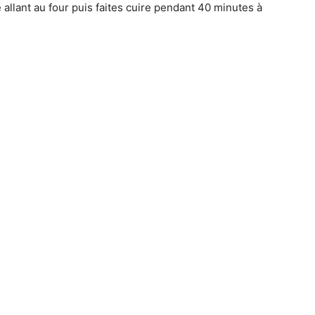
e allant au four puis faites cuire pendant 40 minutes à