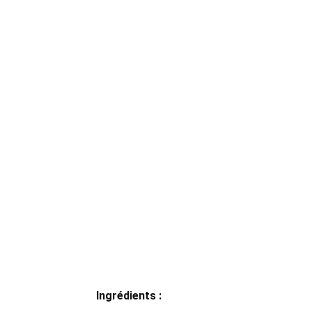
Ingrédients :