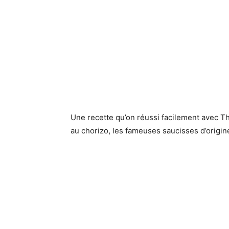
Une recette qu’on réussi facilement avec Th
au chorizo, les fameuses saucisses d’origi