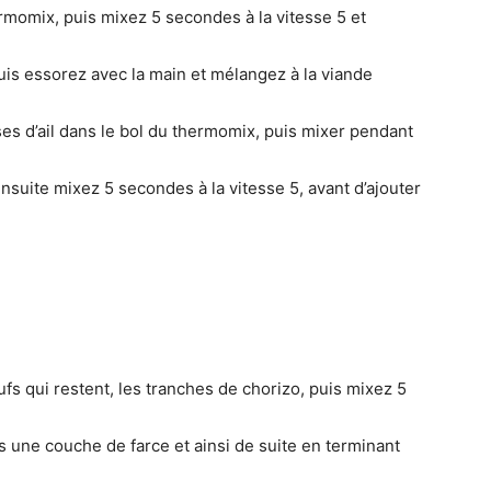
rmomix, puis mixez 5 secondes à la vitesse 5 et
puis essorez avec la main et mélangez à la viande
es d’ail dans le bol du thermomix, puis mixer pendant
nsuite mixez 5 secondes à la vitesse 5, avant d’ajouter
fs qui restent, les tranches de chorizo, puis mixez 5
une couche de farce et ainsi de suite en terminant