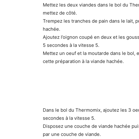
Mettez les deux viandes dans le bol du The
mettez de côté.
Trempez les tranches de pain dans le lait, 
hachée.
Ajoutez l’oignon coupé en deux et les gouss
5 secondes à la vitesse 5.
Mettez un oeuf et la moutarde dans le bol, e
cette préparation à la viande hachée.
Dans le bol du Thermomix, ajoutez les 3 oeu
secondes à la vitesse 5.
Disposez une couche de viande hachée puis 
par une couche de viande.