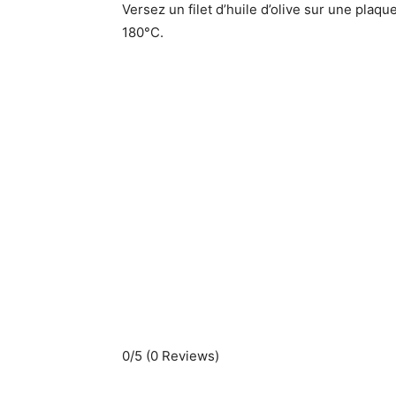
Versez un filet d’huile d’olive sur une plaqu
180°C.
0/5
(0 Reviews)