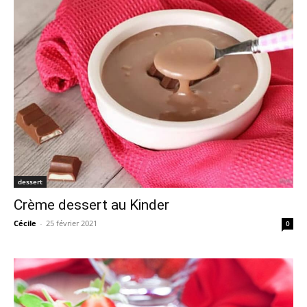
dessert
Crème dessert au Kinder
Cécile
-
25 février 2021
0