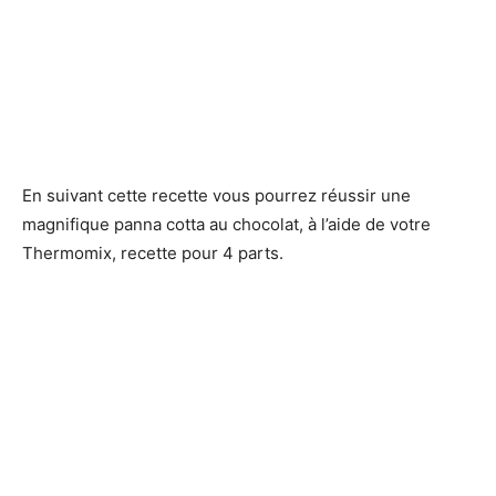
En suivant cette recette vous pourrez réussir une
magnifique panna cotta au chocolat, à l’aide de votre
Thermomix, recette pour 4 parts.