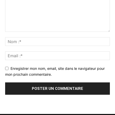
Enregistrer mon nom, email, site dans le navigateur pour
mon prochain commentaire.