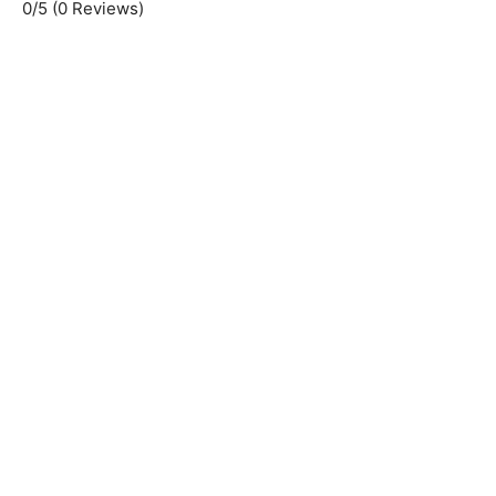
0/5
(0 Reviews)