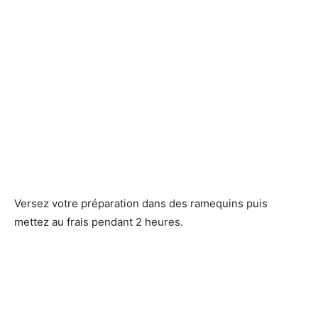
Versez votre préparation dans des ramequins puis
mettez au frais pendant 2 heures.