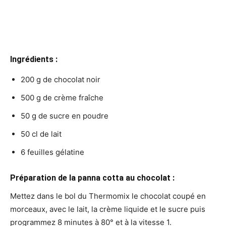
Ingrédients :
200 g de chocolat noir
500 g de crème fraîche
50 g de sucre en poudre
50 cl de lait
6 feuilles gélatine
Préparation de la panna cotta au chocolat :
Mettez dans le bol du Thermomix le chocolat coupé en
morceaux, avec le lait, la crème liquide et le sucre puis
programmez 8 minutes à 80° et à la vitesse 1.