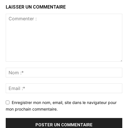
LAISSER UN COMMENTAIRE
Enregistrer mon nom, email, site dans le navigateur pour
mon prochain commentaire.