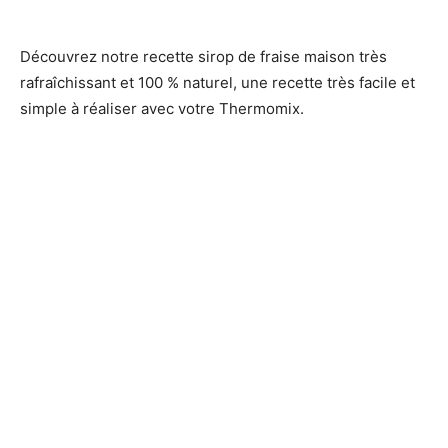
Découvrez notre recette sirop de fraise maison très
rafraîchissant et 100 % naturel, une recette très facile et
simple à réaliser avec votre Thermomix.