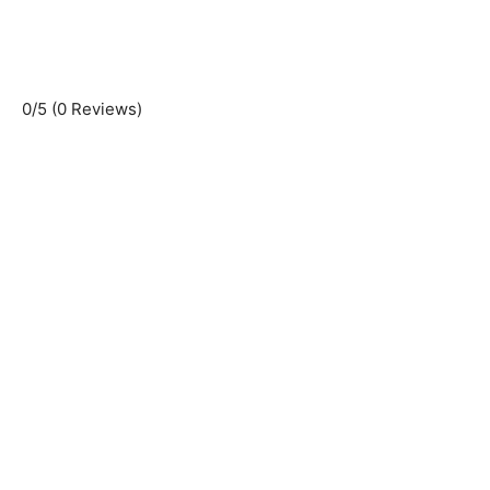
0/5
(0 Reviews)