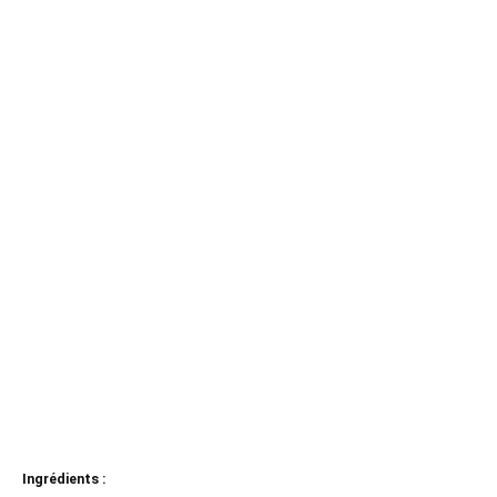
Ingrédients :