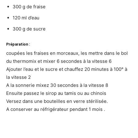
300 g de fraise
120 ml d’eau
300 g de sucre
Préparation :
coupées les fraises en morceaux, les mettre dans le bol
du thermomix et mixer 6 secondes à la vitesse 6
Ajouter l’eau et le sucre et chauffez 20 minutes à 100° à
la vitesse 2
A la sonnerie mixez 30 secondes à la vitesse 8
Ensuite passez le sirop au tamis ou au chinois
Versez dans une bouteilles en verre stérilisée.
A conserver au réfrigérateur pendant 1 mois .