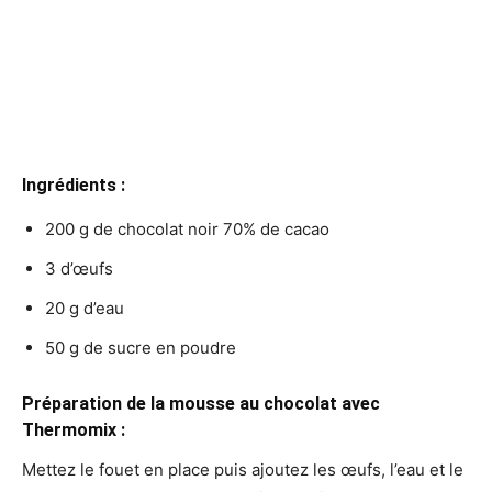
Ingrédients :
200 g de chocolat noir 70% de cacao
3 d’œufs
20 g d’eau
50 g de sucre en poudre
Préparation de la mousse au chocolat avec
Thermomix :
Mettez le fouet en place puis ajoutez les œufs, l’eau et le