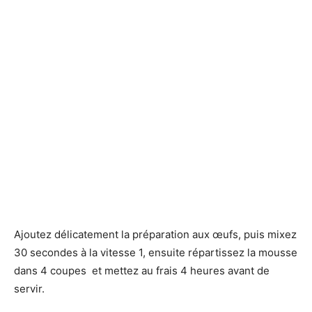
Ajoutez délicatement la préparation aux œufs, puis mixez
30 secondes à la vitesse 1, ensuite répartissez la mousse
dans 4 coupes et mettez au frais 4 heures avant de
servir.