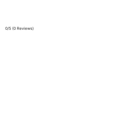
0/5
(0 Reviews)