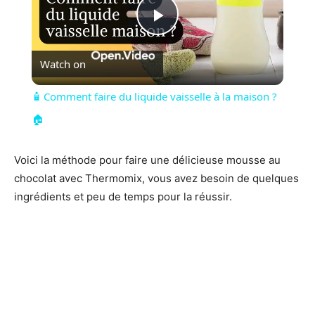
Play
Watch on
Video
🧴 Comment faire du liquide vaisselle à la maison ?
🏠
Voici la méthode pour faire une délicieuse mousse au
chocolat avec Thermomix, vous avez besoin de quelques
ingrédients et peu de temps pour la réussir.