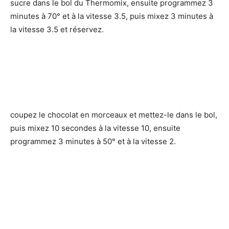
sucre dans le bol du Thermomix, ensuite programmez 3
minutes à 70° et à la vitesse 3.5, puis mixez 3 minutes à
la vitesse 3.5 et réservez.
coupez le chocolat en morceaux et mettez-le dans le bol,
puis mixez 10 secondes à la vitesse 10, ensuite
programmez 3 minutes à 50° et à la vitesse 2.