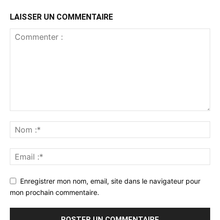
LAISSER UN COMMENTAIRE
Enregistrer mon nom, email, site dans le navigateur pour
mon prochain commentaire.