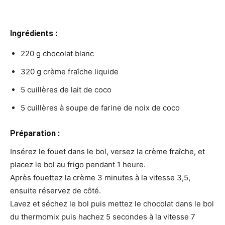
Ingrédients :
220 g chocolat blanc
320 g crème fraîche liquide
5 cuillères de lait de coco
5 cuillères à soupe de farine de noix de coco
Préparation :
Insérez le fouet dans le bol, versez la crème fraîche, et
placez le bol au frigo pendant 1 heure.
Après fouettez la crème 3 minutes à la vitesse 3,5,
ensuite réservez de côté.
Lavez et séchez le bol puis mettez le chocolat dans le bol
du thermomix puis hachez 5 secondes à la vitesse 7