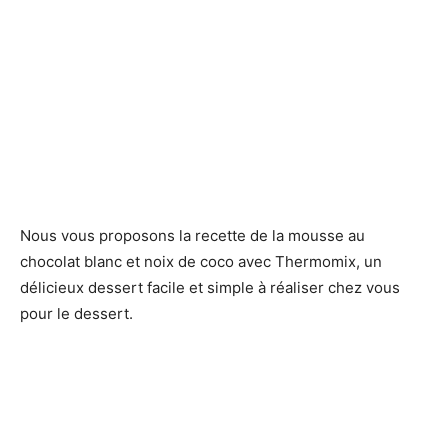
Nous vous proposons la recette de la mousse au
chocolat blanc et noix de coco avec Thermomix, un
délicieux dessert facile et simple à réaliser chez vous
pour le dessert.