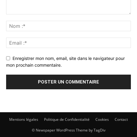
Enregistrer mon nom, email, site dans le navigateur pour
mon prochain commentaire.
Mentions légales
Politique de Confidentialité
Cookies
Contact
© Newspaper WordPress Theme by TagDiv