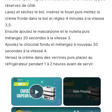
réservez de côté.
Lavez et séchez le bol, insérez le fouet puis mettez la
crème froide dans le bol et réglez 4 minutes à la vitesse
3,5.
Ensuite ajoutez le mascarpone et le nutella puis
mélangez 20 secondes à la vitesse 3.
Ajoutez le chocolat fondu et mélangez à nouveau 30
secondes à la vitesse 4.
Versez la crème dans des verrines puis placez au
réfrigérateur pendant 1 à 2 heures avant de servir.
×
Now Playing
Play Video
×