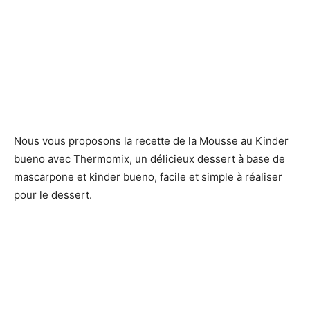
Nous vous proposons la recette de la Mousse au Kinder
bueno avec Thermomix, un délicieux dessert à base de
mascarpone et kinder bueno, facile et simple à réaliser
pour le dessert.