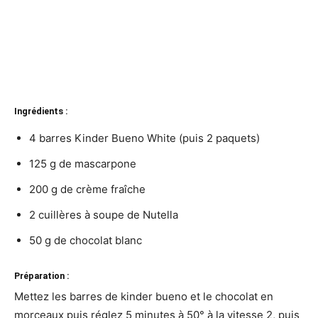
Ingrédients :
4 barres Kinder Bueno White (puis 2 paquets)
125 g de mascarpone
200 g de crème fraîche
2 cuillères à soupe de Nutella
50 g de chocolat blanc
Préparation :
Mettez les barres de kinder bueno et le chocolat en
morceaux puis réglez 5 minutes à 50° à la vitesse 2, puis