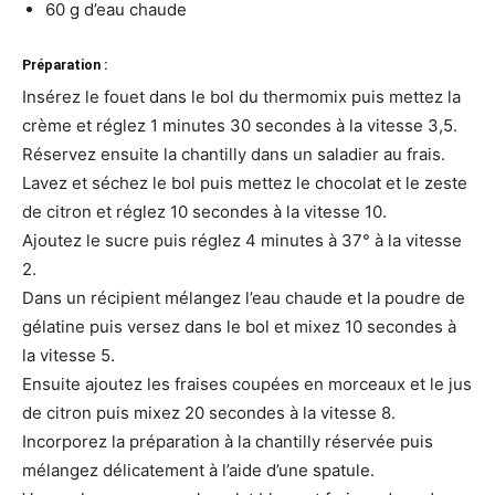
60 g d’eau chaude
Préparation :
Insérez le fouet dans le bol du thermomix puis mettez la
crème et réglez 1 minutes 30 secondes à la vitesse 3,5.
Réservez ensuite la chantilly dans un saladier au frais.
Lavez et séchez le bol puis mettez le chocolat et le zeste
de citron et réglez 10 secondes à la vitesse 10.
Ajoutez le sucre puis réglez 4 minutes à 37° à la vitesse
2.
Dans un récipient mélangez l’eau chaude et la poudre de
gélatine puis versez dans le bol et mixez 10 secondes à
la vitesse 5.
Ensuite ajoutez les fraises coupées en morceaux et le jus
de citron puis mixez 20 secondes à la vitesse 8.
Incorporez la préparation à la chantilly réservée puis
mélangez délicatement à l’aide d’une spatule.