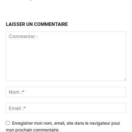
LAISSER UN COMMENTAIRE
Enregistrer mon nom, email, site dans le navigateur pour
mon prochain commentaire.