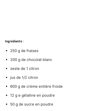
Ingrédients :
250 g de fraises
300 g de chocolat blanc
zeste de 1 citron
jus de 1/2 citron
600 g de crème entière froide
12 g e gélatine en poudre
50 g de sucre en poudre