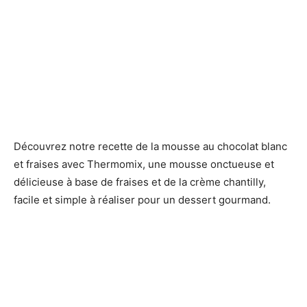
Découvrez notre recette de la mousse au chocolat blanc
et fraises avec Thermomix, une mousse onctueuse et
délicieuse à base de fraises et de la crème chantilly,
facile et simple à réaliser pour un dessert gourmand.