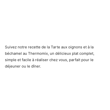
Suivez notre recette de la Tarte aux oignons et à la
béchamel au Thermomix, un délicieux plat complet,
simple et facile à réaliser chez vous, parfait pour le
déjeuner ou le dîner.