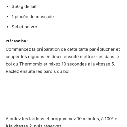
350 g de lait
1 pincée de muscade
Sel et poivre
Préparation :
Commencez la préparation de cette tarte par éplucher et
couper les oignons en deux, ensuite mettrez-les dans le
bol du Thermomix et mixez 10 secondes à la vitesse 5.
Raclez ensuite les parois du bol.
Ajoutez les lardons et programmez 10 minutes, à 100° et
à la vitesse 2, puis réservez.