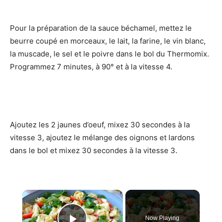
Pour la préparation de la sauce béchamel, mettez le
beurre coupé en morceaux, le lait, la farine, le vin blanc,
la muscade, le sel et le poivre dans le bol du Thermomix.
Programmez 7 minutes, à 90° et à la vitesse 4.
Ajoutez les 2 jaunes d’oeuf, mixez 30 secondes à la
vitesse 3, ajoutez le mélange des oignons et lardons
dans le bol et mixez 30 secondes à la vitesse 3.
×
Now Playing