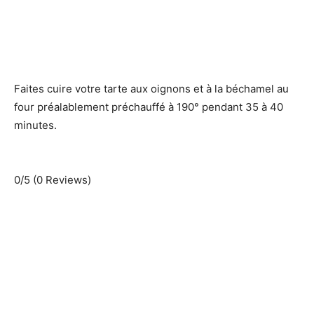
Faites cuire votre tarte aux oignons et à la béchamel au
four préalablement préchauffé à 190° pendant 35 à 40
minutes.
0/5
(0 Reviews)