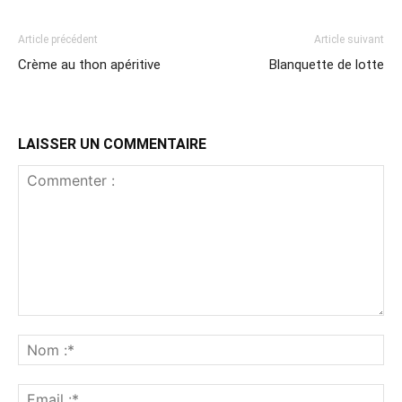
Article précédent
Article suivant
Crème au thon apéritive
Blanquette de lotte
LAISSER UN COMMENTAIRE