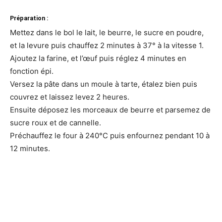
Préparation :
Mettez dans le bol le lait, le beurre, le sucre en poudre,
et la levure puis chauffez 2 minutes à 37° à la vitesse 1.
Ajoutez la farine, et l’œuf puis réglez 4 minutes en
fonction épi.
Versez la pâte dans un moule à tarte, étalez bien puis
couvrez et laissez levez 2 heures.
Ensuite déposez les morceaux de beurre et parsemez de
sucre roux et de cannelle.
Préchauffez le four à 240°C puis enfournez pendant 10 à
12 minutes.