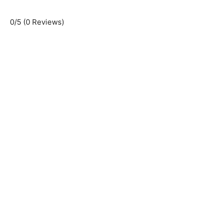
0/5
(0 Reviews)