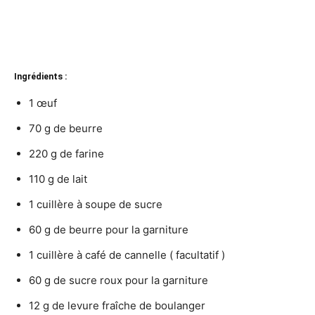
Ingrédients :
1 œuf
70 g de beurre
220 g de farine
110 g de lait
1 cuillère à soupe de sucre
60 g de beurre pour la garniture
1 cuillère à café de cannelle ( facultatif )
60 g de sucre roux pour la garniture
12 g de levure fraîche de boulanger