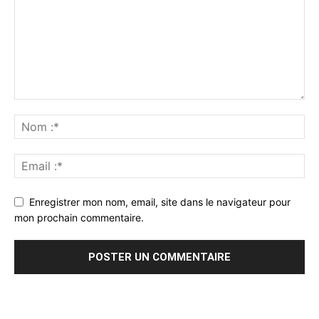
Enregistrer mon nom, email, site dans le navigateur pour
mon prochain commentaire.