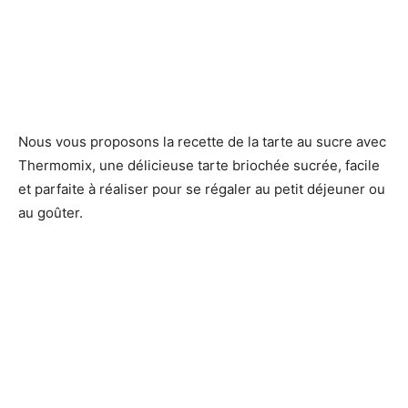
Nous vous proposons la recette de la tarte au sucre avec
Thermomix, une délicieuse tarte briochée sucrée, facile
et parfaite à réaliser pour se régaler au petit déjeuner ou
au goûter.