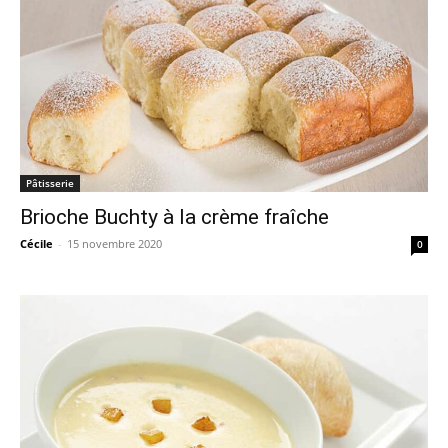
Pâtisserie
Brioche Buchty à la crème fraîche
Cécile
-
15 novembre 2020
0