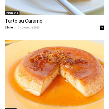
Pâtisserie
Tarte au Caramel
Cécile
-
10 novembre 2020
0