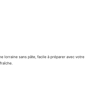
e lorraine sans pâte, facile à préparer avec votre
raîche.