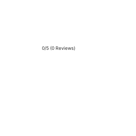
0/5
(0 Reviews)