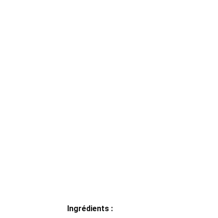
Ingrédients :