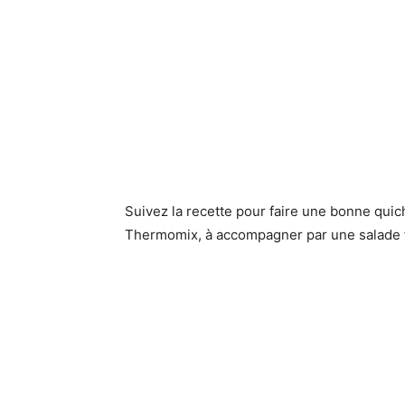
Suivez la recette pour faire une bonne quich
Thermomix, à accompagner par une salade f