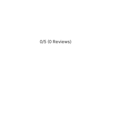
0/5
(0 Reviews)