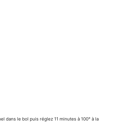
l dans le bol puis réglez 11 minutes à 100° à la