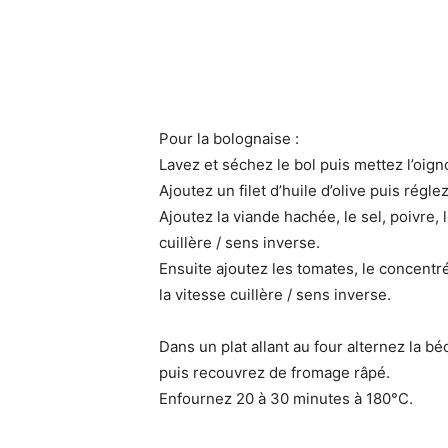
Pour la bolognaise :
Lavez et séchez le bol puis mettez l’oigno
Ajoutez un filet d’huile d’olive puis régle
Ajoutez la viande hachée, le sel, poivre, 
cuillère / sens inverse.
Ensuite ajoutez les tomates, le concentr
la vitesse cuillère / sens inverse.
Dans un plat allant au four alternez la b
puis recouvrez de fromage râpé.
Enfournez 20 à 30 minutes à 180°C.