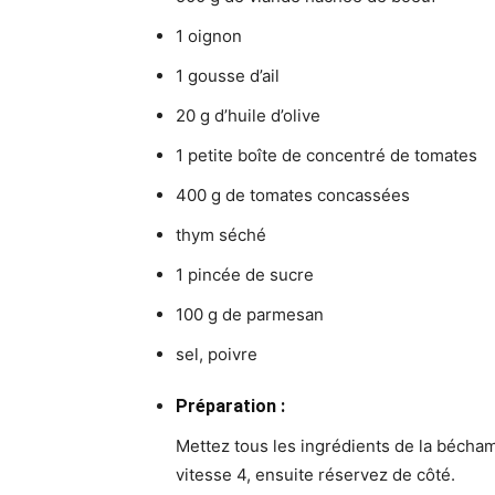
1 oignon
1 gousse d’ail
20 g d’huile d’olive
1 petite boîte de concentré de tomates
400 g de tomates concassées
thym séché
1 pincée de sucre
100 g de parmesan
sel, poivre
Préparation :
Mettez tous les ingrédients de la béchame
vitesse 4, ensuite réservez de côté.