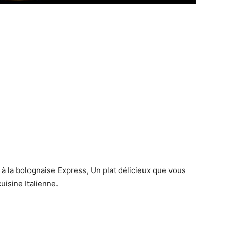
à la bolognaise Express, Un plat délicieux que vous
uisine Italienne.