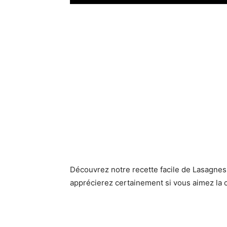
Découvrez notre recette facile de Lasagnes 
apprécierez certainement si vous aimez la c