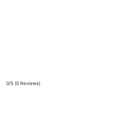
0/5
(0 Reviews)