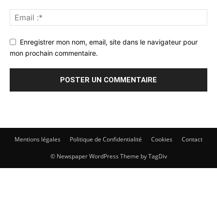
Enregistrer mon nom, email, site dans le navigateur pour
mon prochain commentaire.
Mentions légales
Politique de Confidentialité
Cookies
Contact
© Newspaper WordPress Theme by TagDiv