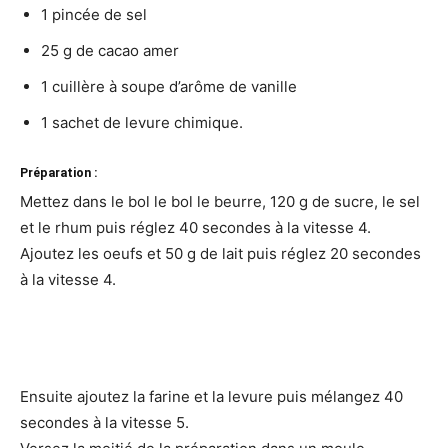
1 pincée de sel
25 g de cacao amer
1 cuillère à soupe d’arôme de vanille
1 sachet de levure chimique.
Préparation :
Mettez dans le bol le bol le beurre, 120 g de sucre, le sel
et le rhum puis réglez 40 secondes à la vitesse 4.
Ajoutez les oeufs et 50 g de lait puis réglez 20 secondes
à la vitesse 4.
Ensuite ajoutez la farine et la levure puis mélangez 40
secondes à la vitesse 5.