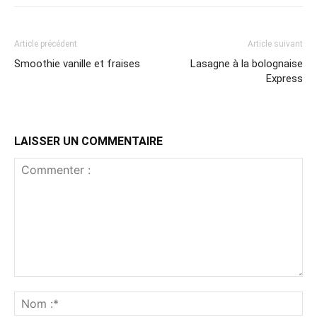
Article précédent
Article suivant
Smoothie vanille et fraises
Lasagne à la bolognaise
Express
LAISSER UN COMMENTAIRE