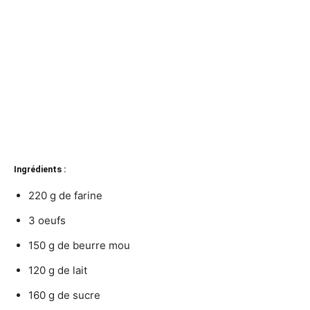
Ingrédients :
220 g de farine
3 oeufs
150 g de beurre mou
120 g de lait
160 g de sucre