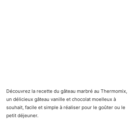
Découvrez la recette du gâteau marbré au Thermomix,
un délicieux gâteau vanille et chocolat moelleux à
souhait, facile et simple à réaliser pour le goûter ou le
petit déjeuner.