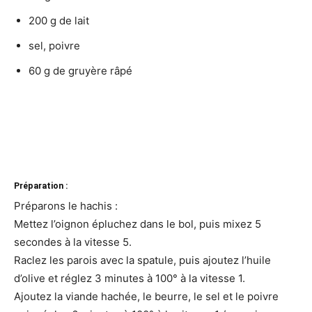
200 g de lait
sel, poivre
60 g de gruyère râpé
Préparation :
Préparons le hachis :
Mettez l’oignon épluchez dans le bol, puis mixez 5
secondes à la vitesse 5.
Raclez les parois avec la spatule, puis ajoutez l’huile
d’olive et réglez 3 minutes à 100° à la vitesse 1.
Ajoutez la viande hachée, le beurre, le sel et le poivre