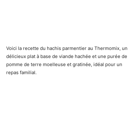
Voici la recette du hachis parmentier au Thermomix, un
délicieux plat à base de viande hachée et une purée de
pomme de terre moelleuse et gratinée, idéal pour un
repas familial.