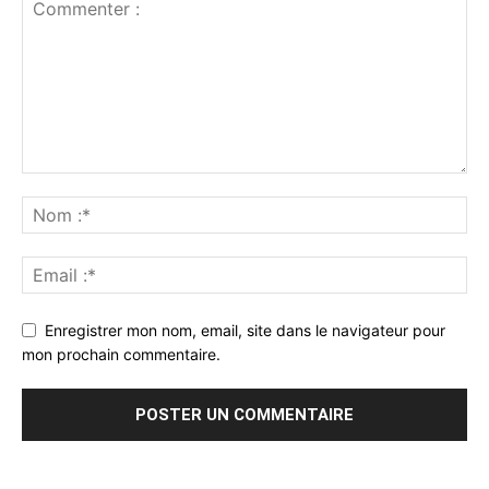
Enregistrer mon nom, email, site dans le navigateur pour
mon prochain commentaire.