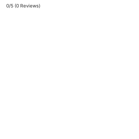
0/5
(0 Reviews)