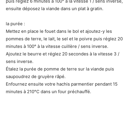
puis réglez 6 minutes à 100° à la vitesse 1 / sens inverse,
ensuite déposez la viande dans un plat à gratin.
la purée :
Mettez en place le fouet dans le bol et ajoutez-y les
pommes de terre, le lait, le sel et le poivre puis réglez 20
minutes à 100° à la vitesse cuillère / sens inverse.
Ajoutez le beurre et réglez 20 secondes à la vitesse 3 /
sens inverse.
Étalez la purée de pomme de terre sur la viande puis
saupoudrez de gruyère râpé.
Enfournez ensuite votre hachis parmentier pendant 15
minutes à 210°C dans un four préchauffé.