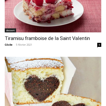
dessert
Tiramisu framboise de la Saint Valentin
Cécile
-
5 février 2021
0