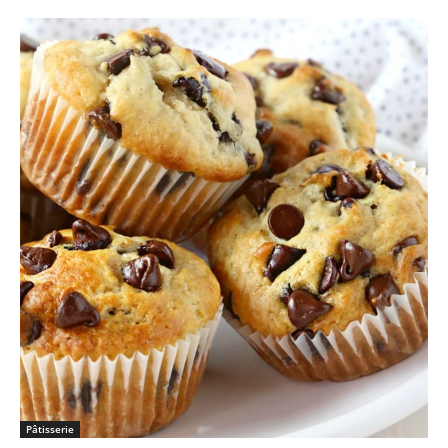
Pâtisserie