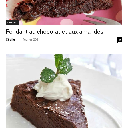
dessert
Fondant au chocolat et aux amandes
Cécile
-
1 février 2021
0