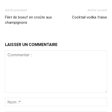
Article précédent
Article suivant
Filet de boeuf en croûte aux
Cocktail vodka fraise
champignons
LAISSER UN COMMENTAIRE