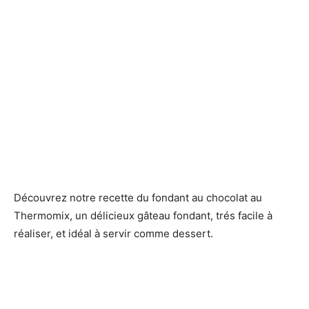
Découvrez notre recette du fondant au chocolat au
Thermomix, un délicieux gâteau fondant, trés facile à
réaliser, et idéal à servir comme dessert.