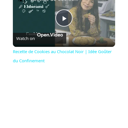
Play
Watch on
Video
Recette de Cookies au Chocolat Noir | Idée Goûter
du Confinement