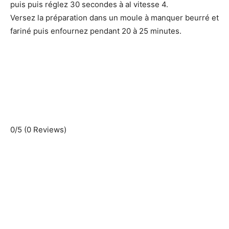
puis puis réglez 30 secondes à al vitesse 4.
Versez la préparation dans un moule à manquer beurré et
fariné puis enfournez pendant 20 à 25 minutes.
0/5
(0 Reviews)