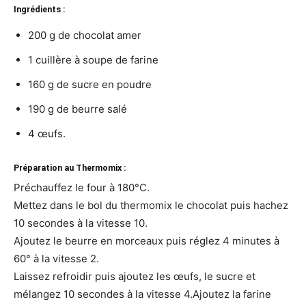
Ingrédients :
200 g de chocolat amer
1 cuillère à soupe de farine
160 g de sucre en poudre
190 g de beurre salé
4 œufs.
Préparation au Thermomix :
Préchauffez le four à 180°C.
Mettez dans le bol du thermomix le chocolat puis hachez
10 secondes à la vitesse 10.
Ajoutez le beurre en morceaux puis réglez 4 minutes à
60° à la vitesse 2.
Laissez refroidir puis ajoutez les œufs, le sucre et
mélangez 10 secondes à la vitesse 4.Ajoutez la farine