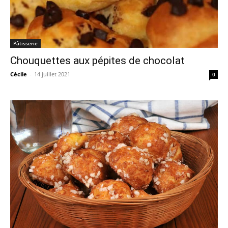
Pâtisserie
Chouquettes aux pépites de chocolat
Cécile
-
14 juillet 2021
0