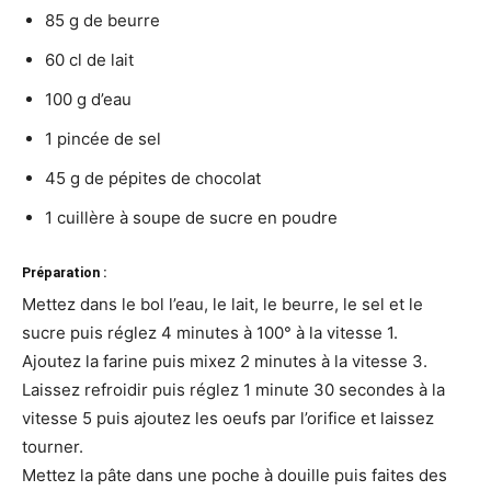
85 g de beurre
60 cl de lait
100 g d’eau
1 pincée de sel
45 g de pépites de chocolat
1 cuillère à soupe de sucre en poudre
Préparation :
Mettez dans le bol l’eau, le lait, le beurre, le sel et le
sucre puis réglez 4 minutes à 100° à la vitesse 1.
Ajoutez la farine puis mixez 2 minutes à la vitesse 3.
Laissez refroidir puis réglez 1 minute 30 secondes à la
vitesse 5 puis ajoutez les oeufs par l’orifice et laissez
tourner.
Mettez la pâte dans une poche à douille puis faites des