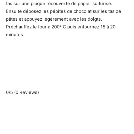
tas sur une plaque recouverte de papier sulfurisé.
Ensuite déposez les pépites de chocolat sur les tas de
pâtes et appuyez légèrement avec les doigts.
Préchauffez le four à 200° C puis enfournez 15 à 20
minutes.
0/5
(0 Reviews)