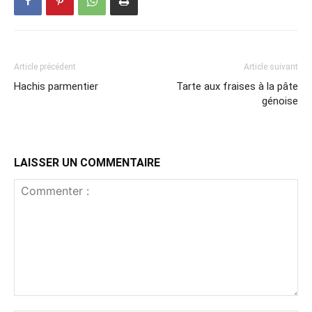
Article précédent
Article suivant
Hachis parmentier
Tarte aux fraises à la pâte
génoise
LAISSER UN COMMENTAIRE