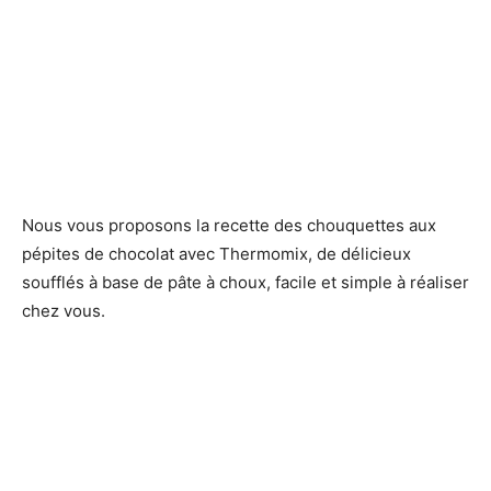
Nous vous proposons la recette des chouquettes aux
pépites de chocolat avec Thermomix, de délicieux
soufflés à base de pâte à choux, facile et simple à réaliser
chez vous.