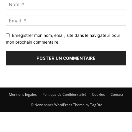
Enregistrer mon nom, email, site dans le navigateur pour
mon prochain commentaire.
Mentions légales
Politique de Confidentialité
Cookies
Contact
© Newspaper WordPress Theme by TagDiv