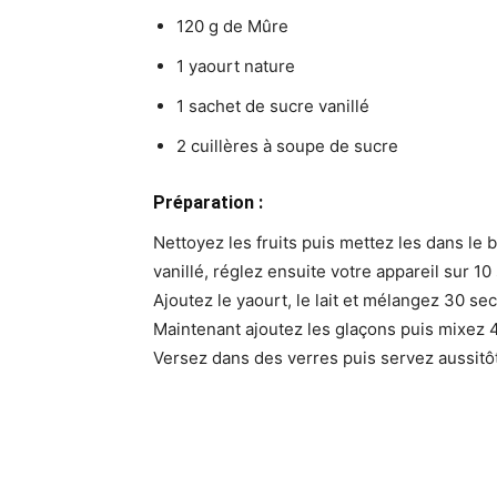
120 g de Mûre
1 yaourt nature
1 sachet de sucre vanillé
2 cuillères à soupe de sucre
Préparation :
Nettoyez les fruits puis mettez les dans le 
vanillé, réglez ensuite votre appareil sur 10
Ajoutez le yaourt, le lait et mélangez 30 sec
Maintenant ajoutez les glaçons puis mixez 4
Versez dans des verres puis servez aussitô