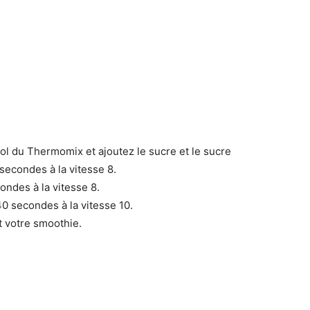
bol du Thermomix et ajoutez le sucre et le sucre
 secondes à la vitesse 8.
ondes à la vitesse 8.
0 secondes à la vitesse 10.
t votre smoothie.