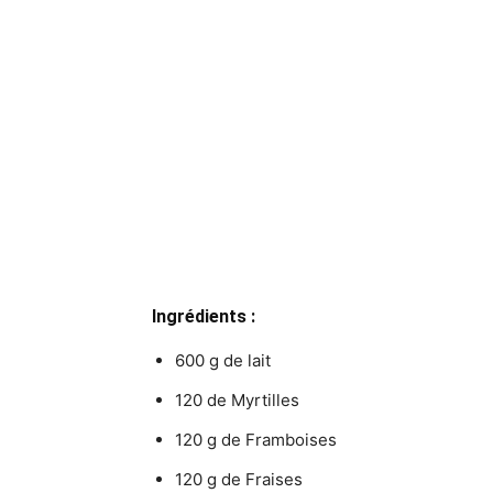
Ingrédients :
600 g de lait
120 de Myrtilles
120 g de Framboises
120 g de Fraises