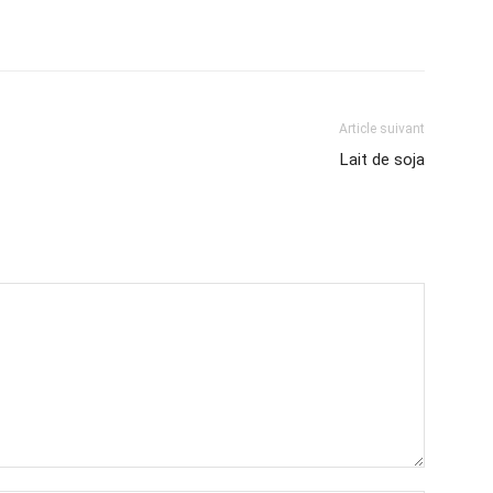
Article suivant
Lait de soja