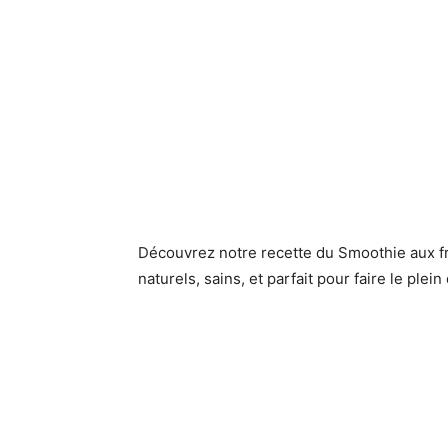
Découvrez notre recette du Smoothie aux f
naturels, sains, et parfait pour faire le plein