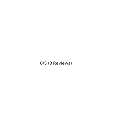
0/5
(0 Reviews)