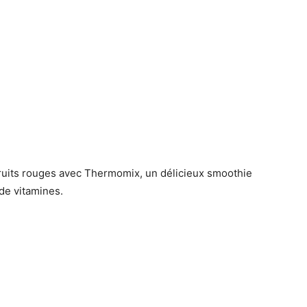
ruits rouges avec Thermomix, un délicieux smoothie
 de vitamines.