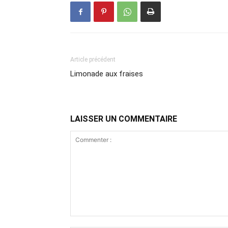
Article précédent
Limonade aux fraises
LAISSER UN COMMENTAIRE