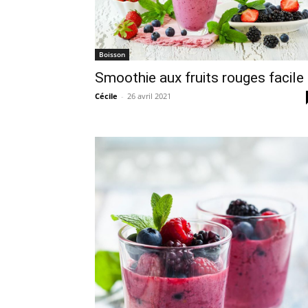
Boisson
Smoothie aux fruits rouges facile
Cécile
-
26 avril 2021