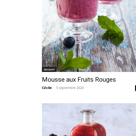
dessert
Mousse aux Fruits Rouges
Cécile
-
5 septembre 2020