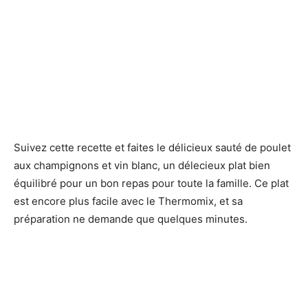
Suivez cette recette et faites le délicieux sauté de poulet
aux champignons et vin blanc, un délecieux plat bien
équilibré pour un bon repas pour toute la famille. Ce plat
est encore plus facile avec le Thermomix, et sa
préparation ne demande que quelques minutes.