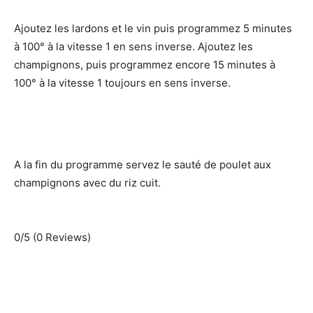
Ajoutez les lardons et le vin puis programmez 5 minutes
à 100° à la vitesse 1 en sens inverse. Ajoutez les
champignons, puis programmez encore 15 minutes à
100° à la vitesse 1 toujours en sens inverse.
A la fin du programme servez le sauté de poulet aux
champignons avec du riz cuit.
0/5
(0 Reviews)