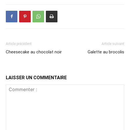
Article précédent
Article suivant
Cheesecake au chocolat noir
Galette au brocolis
LAISSER UN COMMENTAIRE