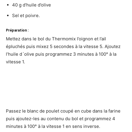
40 g d’huile d’olive
Sel et poivre.
Préparation :
Mettez dans le bol du Thermomix l’oignon et l’ail
épluchés puis mixez 5 secondes à la vitesse 5. Ajoutez
l’huile d´olive puis programmez 3 minutes à 100° à la
vitesse 1.
Passez le blanc de poulet coupé en cube dans la farine
puis ajoutez-les au contenu du bol et programmez 4
minutes à 100° à la vitesse 1 en sens inverse.