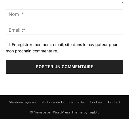
Enregistrer mon nom, email, site dans le navigateur pour
mon prochain commentaire.
Mentions légales
Politique de Confidentialité
Cookies
Contact
© Newspaper WordPress Theme by TagDiv