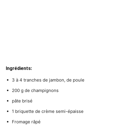
Ingrédients:
3 à 4 tranches de jambon, de poule
200 g de champignons
pâte brisé
1 briquette de crème semi-épaisse
Fromage râpé