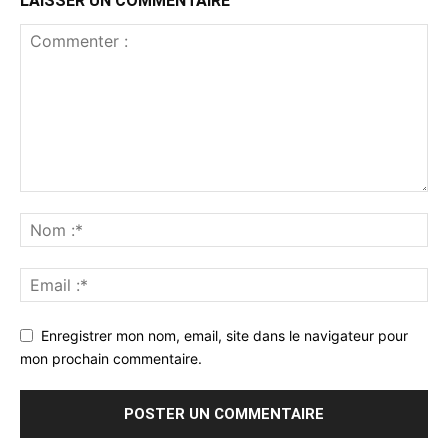
LAISSER UN COMMENTAIRE
Enregistrer mon nom, email, site dans le navigateur pour
mon prochain commentaire.