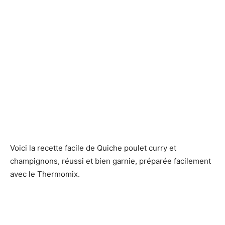
Voici la recette facile de Quiche poulet curry et
champignons, réussi et bien garnie, préparée facilement
avec le Thermomix.