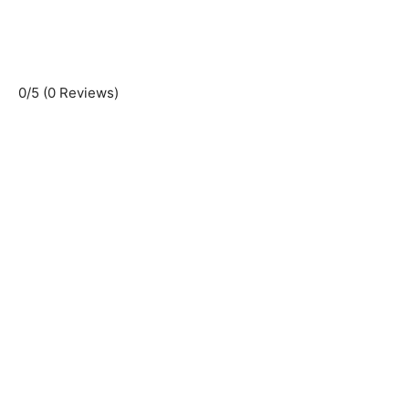
0/5
(0 Reviews)