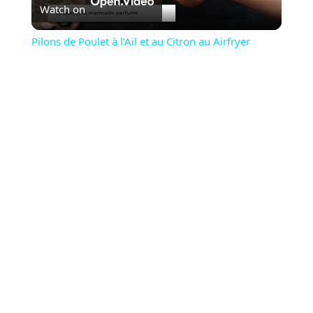
Watch on
Video
Pilons de Poulet à l’Ail et au Citron au Airfryer