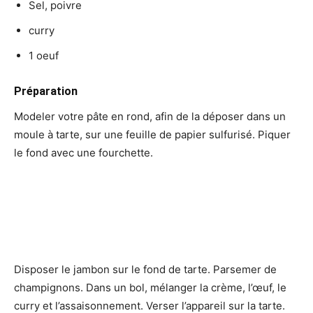
Sel, poivre
curry
1 oeuf
Préparation
Modeler votre pâte en rond, afin de la déposer dans un
moule à tarte, sur une feuille de papier sulfurisé. Piquer
le fond avec une fourchette.
Disposer le jambon sur le fond de tarte. Parsemer de
champignons. Dans un bol, mélanger la crème, l’œuf, le
curry et l’assaisonnement. Verser l’appareil sur la tarte.