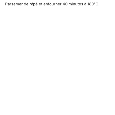
Parsemer de râpé et enfourner 40 minutes à 180°C.