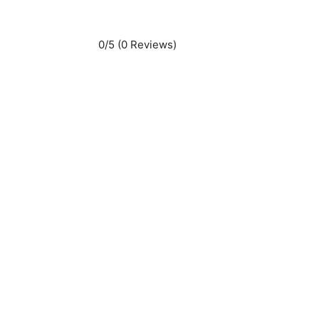
0/5
(0 Reviews)