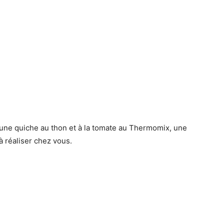
 une quiche au thon et à la tomate au Thermomix, une
à réaliser chez vous.