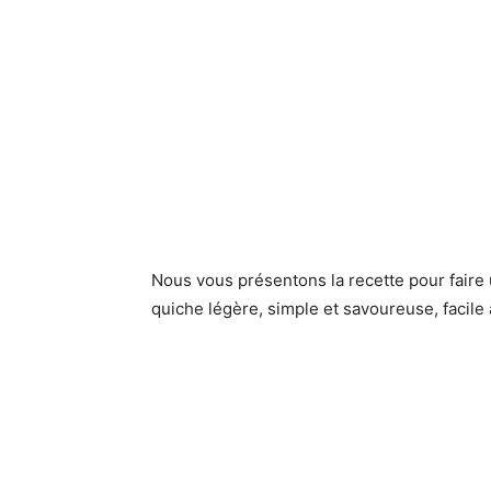
Nous vous présentons la recette pour faire
quiche légère, simple et savoureuse, facile 