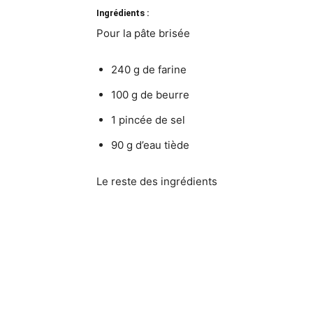
Ingrédients :
Pour la pâte brisée
240 g de farine
100 g de beurre
1 pincée de sel
90 g d’eau tiède
Le reste des ingrédients