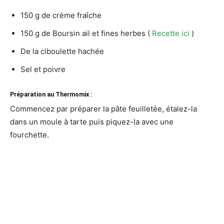
150 g de crème fraîche
150 g de Boursin ail et fines herbes (
Recette ici
)
De la ciboulette hachée
Sel et poivre
Préparation au Thermomix :
Commencez par préparer la pâte feuilletée, étalez-la
dans un moule à tarte puis piquez-la avec une
fourchette.