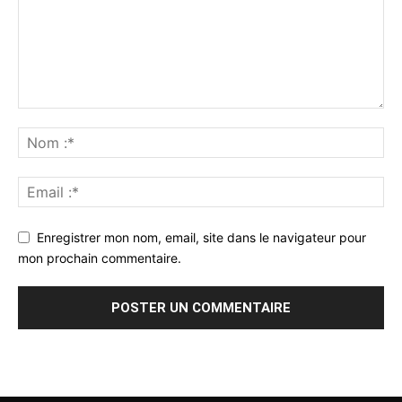
Enregistrer mon nom, email, site dans le navigateur pour
mon prochain commentaire.