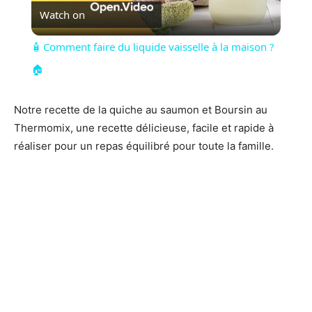
Watch on
Video
🧴 Comment faire du liquide vaisselle à la maison ?
🏠
Notre recette de la quiche au saumon et Boursin au
Thermomix, une recette délicieuse, facile et rapide à
réaliser pour un repas équilibré pour toute la famille.