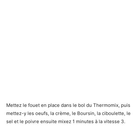
Mettez le fouet en place dans le bol du Thermomix, puis
mettez-y les oeufs, la crème, le Boursin, la ciboulette, le
sel et le poivre ensuite mixez 1 minutes à la vitesse 3.