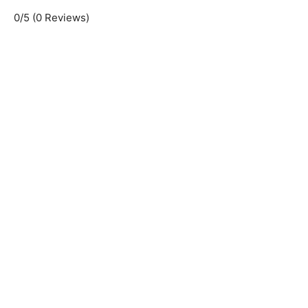
0/5
(0 Reviews)