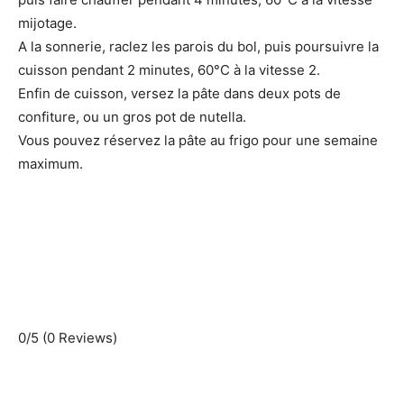
mijotage.
A la sonnerie, raclez les parois du bol, puis poursuivre la
cuisson pendant 2 minutes, 60°C à la vitesse 2.
Enfin de cuisson, versez la pâte dans deux pots de
confiture, ou un gros pot de nutella.
Vous pouvez réservez la pâte au frigo pour une semaine
maximum.
0/5
(0 Reviews)