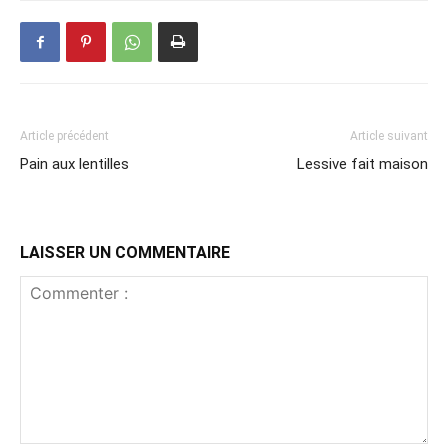
Article précédent
Article suivant
Pain aux lentilles
Lessive fait maison
LAISSER UN COMMENTAIRE