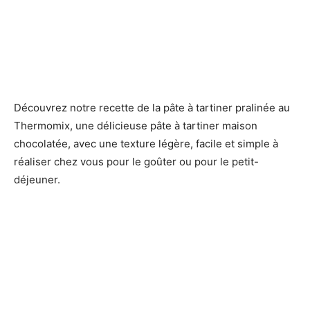
Découvrez notre recette de la pâte à tartiner pralinée au
Thermomix, une délicieuse pâte à tartiner maison
chocolatée, avec une texture légère, facile et simple à
réaliser chez vous pour le goûter ou pour le petit-
déjeuner.