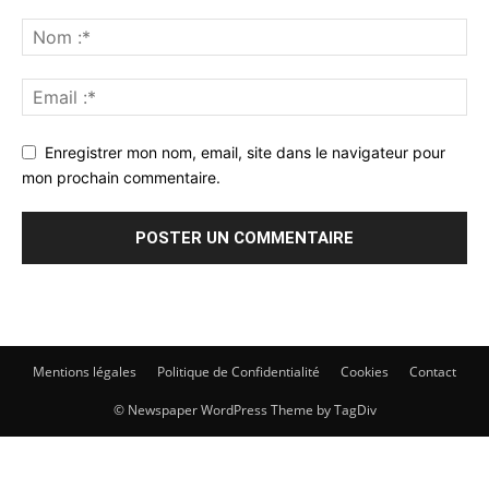
Enregistrer mon nom, email, site dans le navigateur pour
mon prochain commentaire.
Mentions légales
Politique de Confidentialité
Cookies
Contact
© Newspaper WordPress Theme by TagDiv