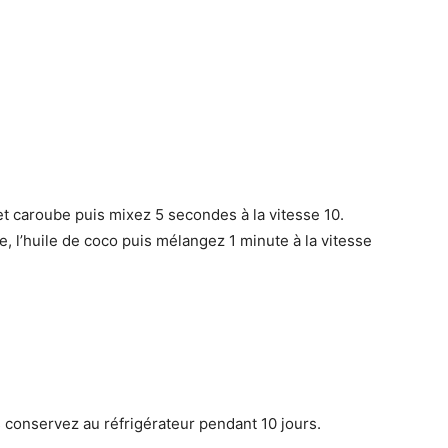
t caroube puis mixez 5 secondes à la vitesse 10.
, l’huile de coco puis mélangez 1 minute à la vitesse
s conservez au réfrigérateur pendant 10 jours.