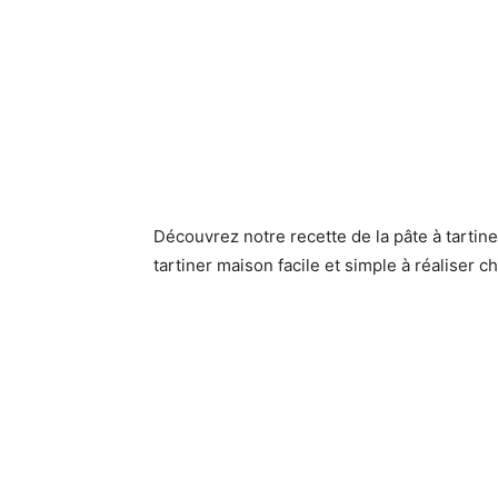
Découvrez notre recette de la pâte à tartin
tartiner maison facile et simple à réaliser c