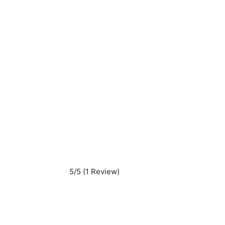
5/5
(1 Review)