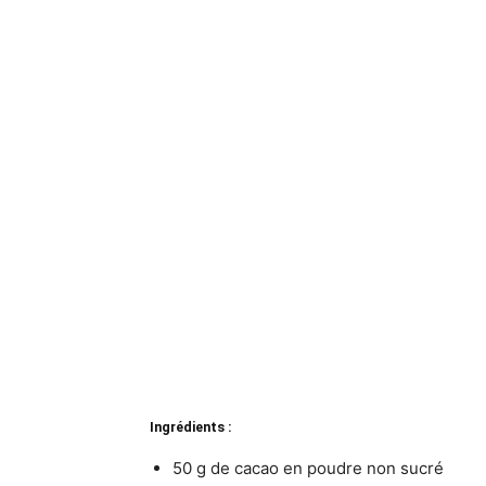
Ingrédients :
50 g de cacao en poudre non sucré