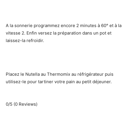
A la sonnerie programmez encore 2 minutes à 60° et à la
vitesse 2. Enfin versez la préparation dans un pot et
laissez-la refroidir.
Placez le Nutella au Thermomix au réfrigérateur puis
utilisez-le pour tartiner votre pain au petit déjeuner.
0/5
(0 Reviews)