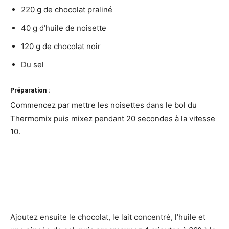
220 g de chocolat praliné
40 g d’huile de noisette
120 g de chocolat noir
Du sel
Préparation :
Commencez par mettre les noisettes dans le bol du
Thermomix puis mixez pendant 20 secondes à la vitesse
10.
Ajoutez ensuite le chocolat, le lait concentré, l’huile et