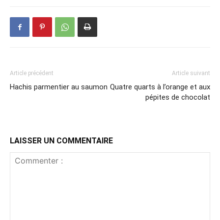
Article précédent
Article suivant
Hachis parmentier au saumon
Quatre quarts à l’orange et aux
pépites de chocolat
LAISSER UN COMMENTAIRE