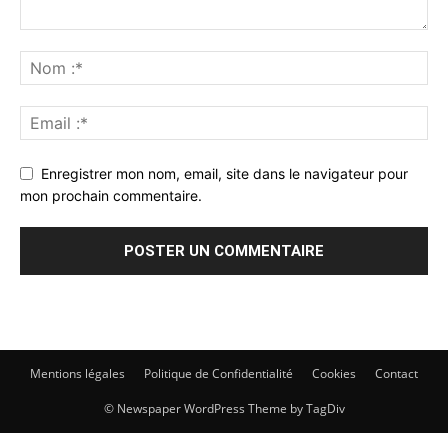
Enregistrer mon nom, email, site dans le navigateur pour
mon prochain commentaire.
Mentions légales
Politique de Confidentialité
Cookies
Contact
© Newspaper WordPress Theme by TagDiv