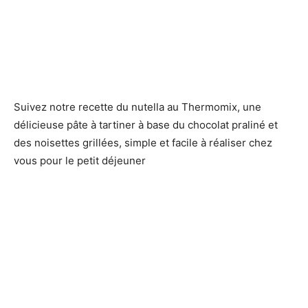
Suivez notre recette du nutella au Thermomix, une
délicieuse pâte à tartiner à base du chocolat praliné et
des noisettes grillées, simple et facile à réaliser chez
vous pour le petit déjeuner