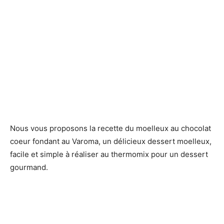
Nous vous proposons la recette du moelleux au chocolat
coeur fondant au Varoma, un délicieux dessert moelleux,
facile et simple à réaliser au thermomix pour un dessert
gourmand.