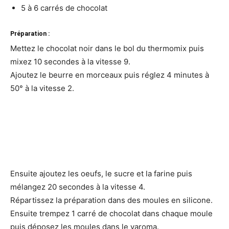
5 à 6 carrés de chocolat
Préparation :
Mettez le chocolat noir dans le bol du thermomix puis
mixez 10 secondes à la vitesse 9.
Ajoutez le beurre en morceaux puis réglez 4 minutes à
50° à la vitesse 2.
Ensuite ajoutez les oeufs, le sucre et la farine puis
mélangez 20 secondes à la vitesse 4.
Répartissez la préparation dans des moules en silicone.
Ensuite trempez 1 carré de chocolat dans chaque moule
puis déposez les moules dans le varoma.