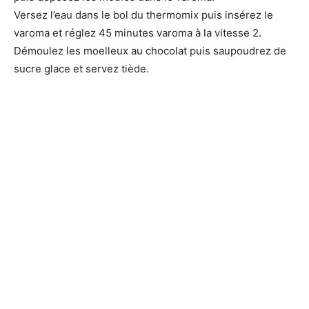
Versez l’eau dans le bol du thermomix puis insérez le
varoma et réglez 45 minutes varoma à la vitesse 2.
Démoulez les moelleux au chocolat puis saupoudrez de
sucre glace et servez tiède.