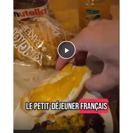
Play
Video