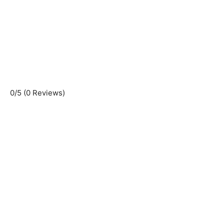
0/5
(0 Reviews)