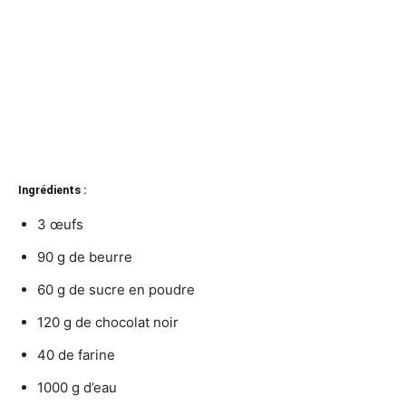
Ingrédients :
3 œufs
90 g de beurre
60 g de sucre en poudre
120 g de chocolat noir
40 de farine
1000 g d’eau